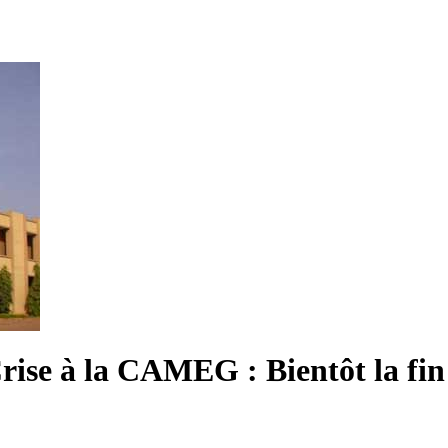
rise à la CAMEG : Bientôt la fin