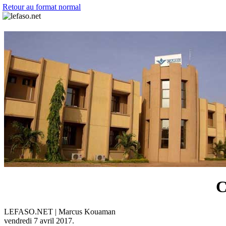
Retour au format normal
C
LEFASO.NET | Marcus Kouaman
vendredi 7 avril 2017.