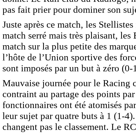
pas fait prier pour dominer son suje
Juste après ce match, les Stellistes
match serré mais très plaisant, les
match sur la plus petite des marqu
l’hôte de l’Union sportive des force
sont imposés par un but à zéro (0-1
Mauvaise journée pour le Racing c
contraint au partage des points pa
fonctionnaires ont été atomisés p
leur sujet par quatre buts à 1 (1-4)
changent pas le classement. Le RC