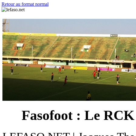
Retour au format normal
Fasofoot : Le RCK