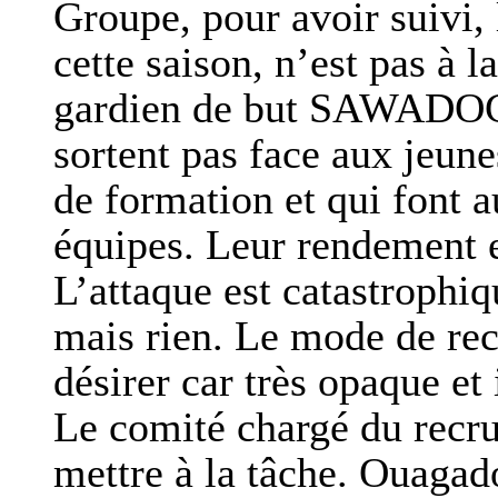
Groupe, pour avoir suivi, 
cette saison, n’est pas 
gardien de but SAWADOG
sortent pas face aux jeune
de formation et qui font a
équipes. Leur rendement e
L’attaque est catastrophi
mais rien. Le mode de rec
désirer car très opaque et i
Le comité chargé du recru
mettre à la tâche. Ouagad