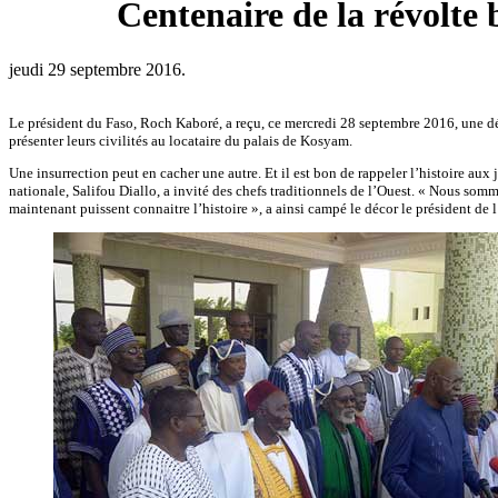
Centenaire de la révolte 
jeudi 29 septembre 2016.
Le président du Faso, Roch Kaboré, a reçu, ce mercredi 28 septembre 2016, une délé
présenter leurs civilités au locataire du palais de Kosyam.
Une insurrection peut en cacher une autre. Et il est bon de rappeler l’histoire aux
nationale, Salifou Diallo, a invité des chefs traditionnels de l’Ouest. « Nous som
maintenant puissent connaitre l’histoire », a ainsi campé le décor le président de