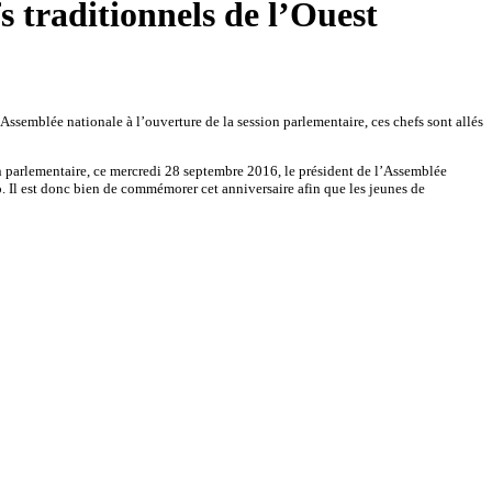
s traditionnels de l’Ouest
Assemblée nationale à l’ouverture de la session parlementaire, ces chefs sont allés
ion parlementaire, ce mercredi 28 septembre 2016, le président de l’Assemblée
o. Il est donc bien de commémorer cet anniversaire afin que les jeunes de