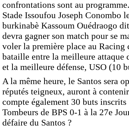
confrontations sont au programme.
Stade Issoufou Joseph Conombo le
burkinabè Kassoum Ouédraogo dit
devra gagner son match pour se ma
voler la première place au Racing
bataille entre la meilleure attaque
et la meilleure défense, USO (10 bu
A la même heure, le Santos sera op
réputés teigneux, auront à contenir
compte également 30 buts inscrits
Tombeurs de BPS 0-1 à la 27e Journ
défaire du Santos ?