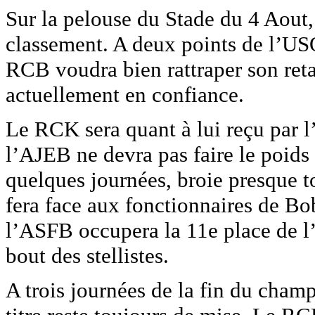
Sur la pelouse du Stade du 4 Aout
classement. A deux points de l’USO
RCB voudra bien rattraper son ret
actuellement en confiance.
Le RCK sera quant à lui reçu par 
l’AJEB ne devra pas faire le poid
quelques journées, broie presque t
fera face aux fonctionnaires de B
l’ASFB occupera la 11e place de l’
bout des stellistes.
A trois journées de la fin du champ