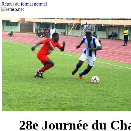
Retour au format normal
28e Journée du Cha