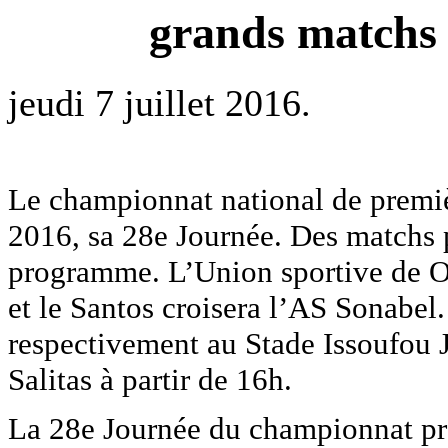
grands matchs 
jeudi 7 juillet 2016.
Le championnat national de premiè
2016, sa 28e Journée. Des matchs 
programme. L’Union sportive de
et le Santos croisera l’AS Sonabel
respectivement au Stade Issoufou 
Salitas à partir de 16h.
La 28e Journée du championnat pr