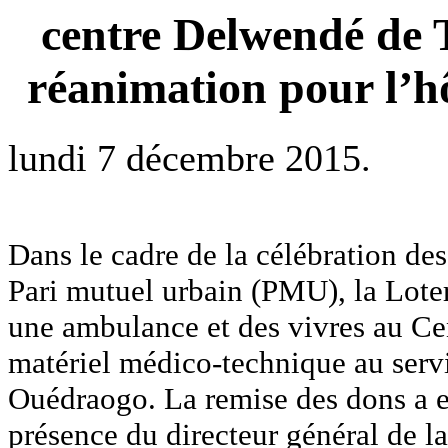
centre Delwendé de 
réanimation pour l’h
lundi 7 décembre 2015.
Dans le cadre de la célébration des
Pari mutuel urbain (PMU), la Lote
une ambulance et des vivres au Ce
matériel médico-technique au servi
Ouédraogo. La remise des dons a 
présence du directeur général de l