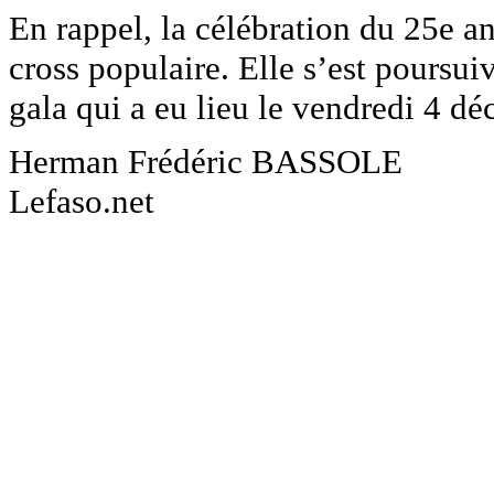
En rappel, la célébration du 25e 
cross populaire. Elle s’est poursui
gala qui a eu lieu le vendredi 4 d
Herman Frédéric BASSOLE
Lefaso.net