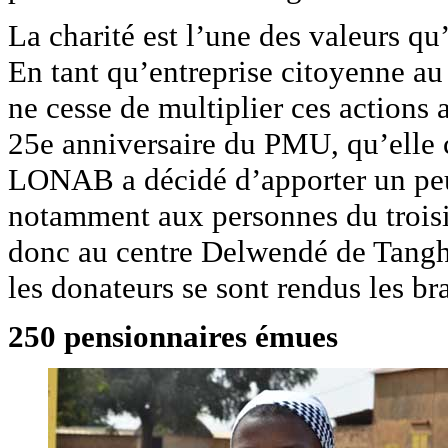
La charité est l’une des valeurs qu
En tant qu’entreprise citoyenne au 
ne cesse de multiplier ces actions 
25e anniversaire du PMU, qu’elle c
LONAB a décidé d’apporter un peu 
notamment aux personnes du trois
donc au centre Delwendé de Tangh
les donateurs se sont rendus les br
250 pensionnaires émues