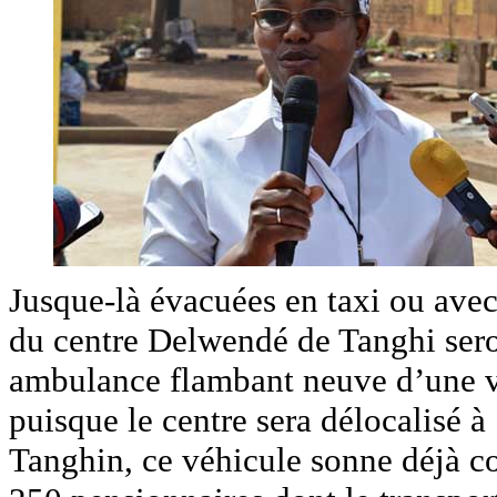
Jusque-là évacuées en taxi ou avec 
du centre Delwendé de Tanghi sero
ambulance flambant neuve d’une va
puisque le centre sera délocalisé à
Tanghin, ce véhicule sonne déjà 