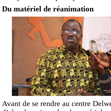
Du matériel de réanimation
Avant de se rendre au centre Delw