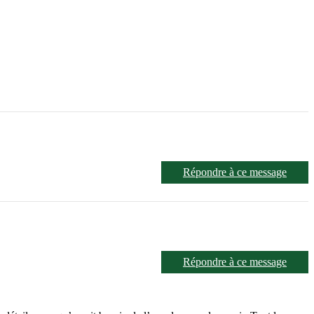
Répondre à ce message
Répondre à ce message