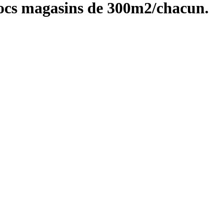
blocs magasins de 300m2/chacun.