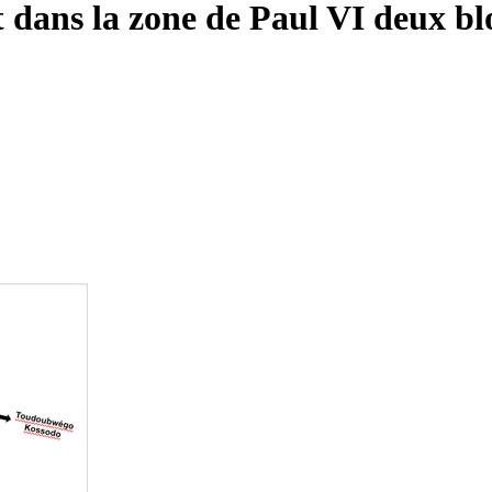
t dans la zone de Paul VI deux 