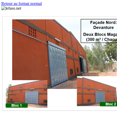
Retour au format normal