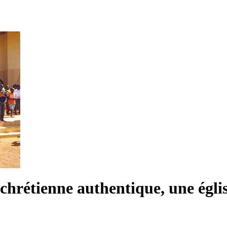
chrétienne authentique, une églis