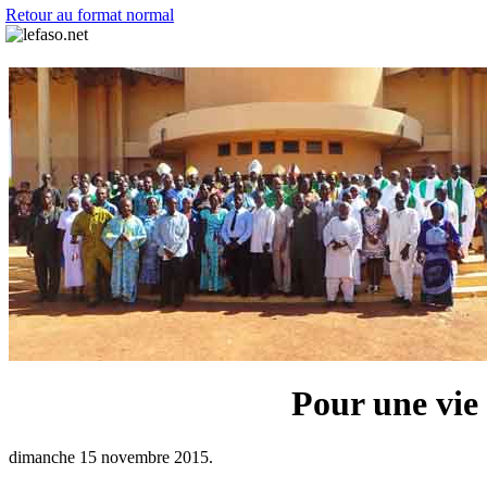
Retour au format normal
Pour une vie 
dimanche 15 novembre 2015.