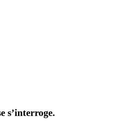
e s’interroge.