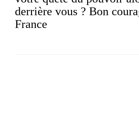
derrière vous ? Bon coura
France