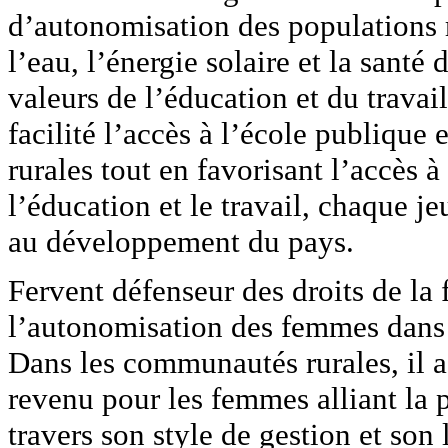
d’autonomisation des populations r
l’eau, l’énergie solaire et la santé
valeurs de l’éducation et du trava
facilité l’accès à l’école publique
rurales tout en favorisant l’accès à
l’éducation et le travail, chaque je
au développement du pays.
Fervent défenseur des droits de la
l’autonomisation des femmes dans 
Dans les communautés rurales, il a 
revenu pour les femmes alliant la p
travers son style de gestion et so