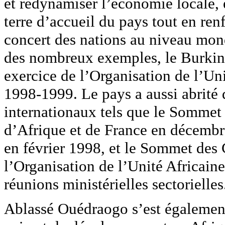
et redynamiser l’économie locale, 
terre d’accueil du pays tout en ren
concert des nations au niveau mondi
des nombreux exemples, le Burkina
exercice de l’Organisation de l’Uni
1998-1999. Le pays a aussi abrit
internationaux tels que le Sommet
d’Afrique et de France en décembr
en février 1998, et le Sommet des
l’Organisation de l’Unité Africaine
réunions ministérielles sectorielles
Ablassé Ouédraogo s’est également