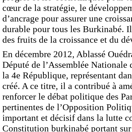
cœur de la stratégie, le développe
d’ancrage pour assurer une croiss
durable pour tous les Burkinabé. Il 
des fruits de la croissance et du 
En décembre 2012, Ablassé Ouédrao
Député de l’Assemblée Nationale d
la 4e République, représentant da
créé. A ce titre, il a contribué à amé
renforcer le débat politique des Pa
pertinentes de l’Opposition Politi
important et décisif dans la lutte c
Constitution burkinabé portant sur