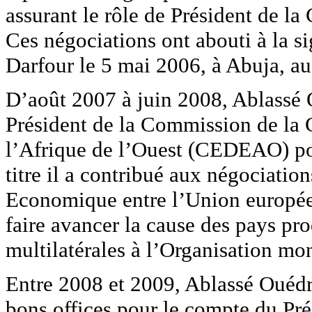
assurant le rôle de Président de l
Ces négociations ont abouti à la si
Darfour le 5 mai 2006, à Abuja, au
D’août 2007 à juin 2008, Ablassé 
Président de la Commission de l
l’Afrique de l’Ouest (CEDEAO) po
titre il a contribué aux négociation
Economique entre l’Union europée
faire avancer la cause des pays pr
multilatérales à l’Organisation 
Entre 2008 et 2009, Ablassé Ouédr
bons offices pour le compte du Pr