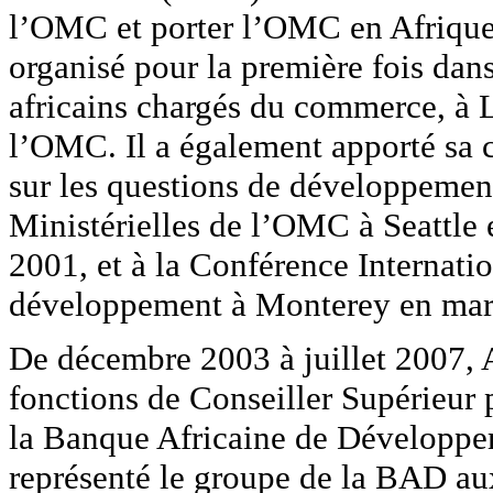
l’OMC et porter l’OMC en Afrique
organisé pour la première fois dans
africains chargés du commerce, à L
l’OMC. Il a également apporté sa 
sur les questions de développemen
Ministérielles de l’OMC à Seattl
2001, et à la Conférence Internati
développement à Monterey en mar
De décembre 2003 à juillet 2007, 
fonctions de Conseiller Supérieur
la Banque Africaine de Développem
représenté le groupe de la BAD au