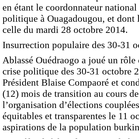
en étant le coordonnateur national
politique à Ouagadougou, et dont l
celle du mardi 28 octobre 2014.
Insurrection populaire des 30-31 
Ablassé Ouédraogo a joué un rôle d
crise politique des 30-31 octobre 
Président Blaise Compaoré et cond
(12) mois de transition au cours de 
l’organisation d’élections couplées 
équitables et transparentes le 11 
aspirations de la population burki