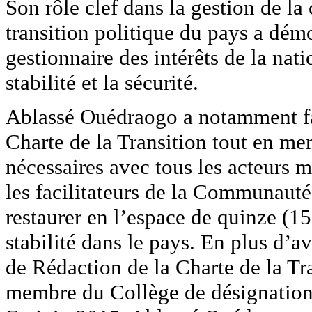
Son rôle clef dans la gestion de la 
transition politique du pays a démo
gestionnaire des intérêts de la nati
stabilité et la sécurité.
Ablassé Ouédraogo a notamment faci
Charte de la Transition tout en me
nécessaires avec tous les acteurs m
les facilitateurs de la Communauté 
restaurer en l’espace de quinze (15)
stabilité dans le pays. En plus d’
de Rédaction de la Charte de la Tr
membre du Collège de désignation 