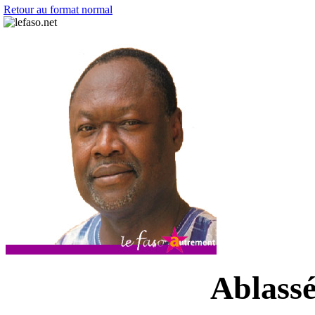
Retour au format normal
Ablass