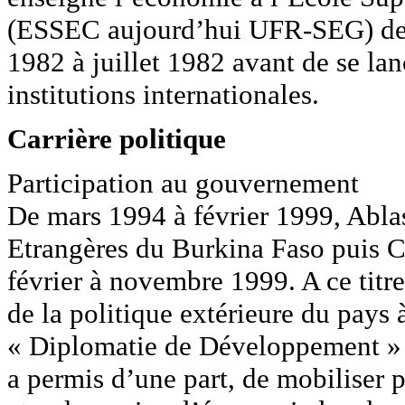
(ESSEC aujourd’hui UFR-SEG) de 
1982 à juillet 1982 avant de se lan
institutions internationales.
Carrière politique
Participation au gouvernement
De mars 1994 à février 1999, Abla
Etrangères du Burkina Faso puis C
février à novembre 1999. A ce titre,
de la politique extérieure du pays 
« Diplomatie de Développement » a
a permis d’une part, de mobiliser 