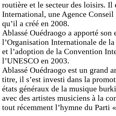
routière et le secteur des loisirs.
International, une Agence Conseil 
qu’il a créé en 2008.
Ablassé Ouédraogo a apporté son exp
l’Organisation Internationale de l
et l’adoption de la Convention Inte
l’UNESCO en 2003.
Ablassé Ouédraogo est un grand ama
titre, il s’est investi dans la prom
états généraux de la musique burk
avec des artistes musiciens à la 
tout récemment l’hymne du Parti 