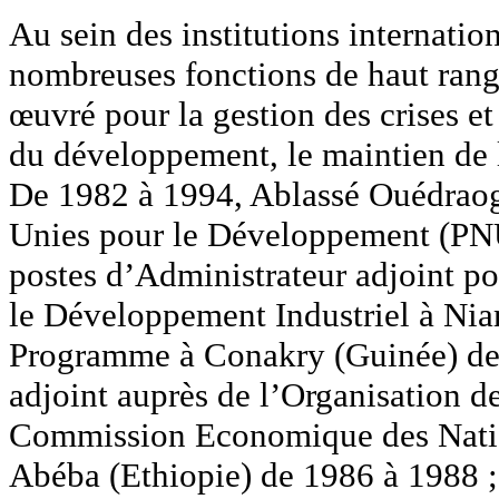
Au sein des institutions internati
nombreuses fonctions de haut rang
œuvré pour la gestion des crises et
du développement, le maintien de la
De 1982 à 1994, Ablassé Ouédraog
Unies pour le Développement (PNU
postes d’Administrateur adjoint p
le Développement Industriel à Nia
Programme à Conakry (Guinée) de 
adjoint auprès de l’Organisation d
Commission Economique des Natio
Abéba (Ethiopie) de 1986 à 1988 ; 