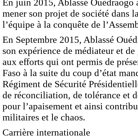
En juin 2015, Ablassé Ouédraogo a
mener son projet de société dans la
l’équipe à la conquête de l’Assemb
En Septembre 2015, Ablassé Ouédra
son expérience de médiateur et de 
aux efforts qui ont permis de préser
Faso à la suite du coup d’état ma
Régiment de Sécurité Présidentie
de réconciliation, de tolérance et 
pour l’apaisement et ainsi contribu
militaires et le chaos.
Carrière internationale