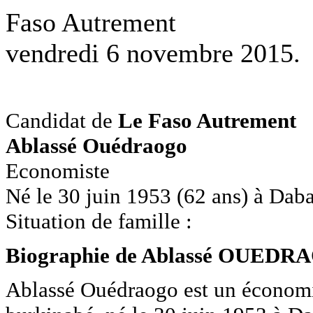
Faso Autrement
vendredi 6 novembre 2015.
Candidat de
Le Faso Autrement
Ablassé Ouédraogo
Economiste
Né le 30 juin 1953 (62 ans) à Dab
Situation de famille :
Biographie de Ablassé OUED
Ablassé Ouédraogo est un économi