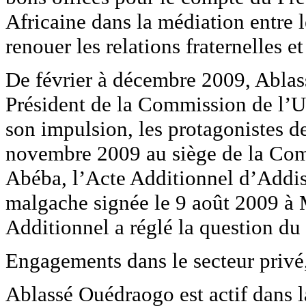
Africaine dans la médiation entre 
renouer les relations fraternelles 
De février à décembre 2009, Ablas
Président de la Commission de l’
son impulsion, les protagonistes de
novembre 2009 au siège de la Com
Abéba, l’Acte Additionnel d’Addis
malgache signée le 9 août 2009 à
Additionnel a réglé la question du
Engagements dans le secteur privé,
Ablassé Ouédraogo est actif dans la