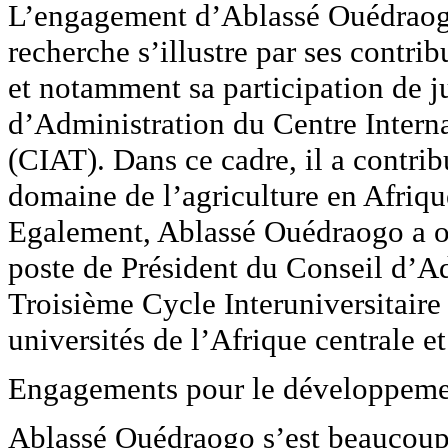
L’engagement d’Ablassé Ouédraogo 
recherche s’illustre par ses contri
et notamment sa participation de j
d’Administration du Centre Interna
(CIAT). Dans ce cadre, il a contri
domaine de l’agriculture en Afriqu
Egalement, Ablassé Ouédraogo a o
poste de Président du Conseil d’
Troisième Cycle Interuniversitair
universités de l’Afrique centrale et
Engagements pour le développeme
Ablassé Ouédraogo s’est beaucoup i