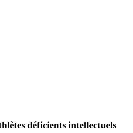
lètes déficients intellectuels