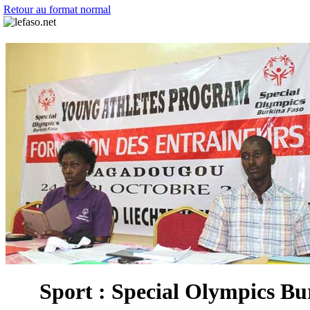
Retour au format normal
Sport : Special Olympics Burk