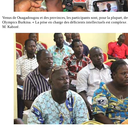
Venus de Ouagadougou et des provinces, les participants sont, pour la plupart, de
Olympics Burkina. « La prise en charge des déficients intellectuels est complexe.
M. Kaboré.