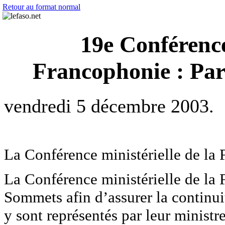
Retour au format normal
19e Conférence
Francophonie : Par
vendredi 5 décembre 2003.
La Conférence ministérielle de la
La Conférence ministérielle de la 
Sommets afin d’assurer la continu
y sont représentés par leur ministr