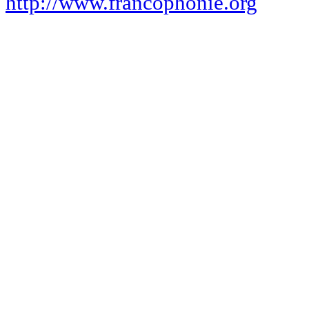
http://www.francophonie.org