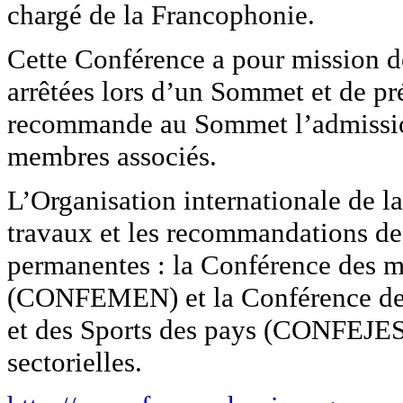
chargé de la Francophonie.
Cette Conférence a pour mission de
arrêtées lors d’un Sommet et de pr
recommande au Sommet l’admissi
membres associés.
L’Organisation internationale de l
travaux et les recommandations de
permanentes : la Conférence des m
(CONFEMEN) et la Conférence des 
et des Sports des pays (CONFEJES)
sectorielles.