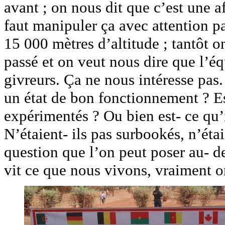
avant ; on nous dit que c’est une a
faut manipuler ça avec attention 
15 000 mètres d’altitude ; tantôt o
passé et on veut nous dire que l’éq
givreurs. Ça ne nous intéresse pas.
un état de bon fonctionnement ? Est
expérimentés ? Ou bien est- ce qu’i
N’étaient- ils pas surbookés, n’étai
question que l’on peut poser au- d
vit ce que nous vivons, vraiment o