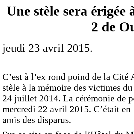
Une stèle sera érigée 
2 de O
jeudi 23 avril 2015.
C’est à l’ex rond poind de la Cité
stèle à la mémoire des victimes du
24 juillet 2014. La cérémonie de po
mercredi 22 avril 2015. C’était en 
amis des disparus.