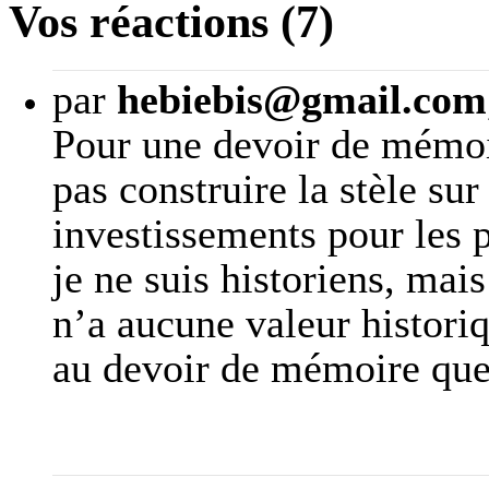
Vos réactions (7)
par
hebiebis@gmail.com
Pour une devoir de mémoir
pas construire la stèle sur 
investissements pour les p
je ne suis historiens, mai
n’a aucune valeur histori
au devoir de mémoire que