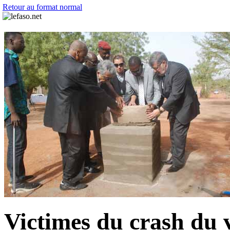
Retour au format normal
Victimes du crash du 