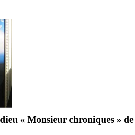
dieu « Monsieur chroniques » de 