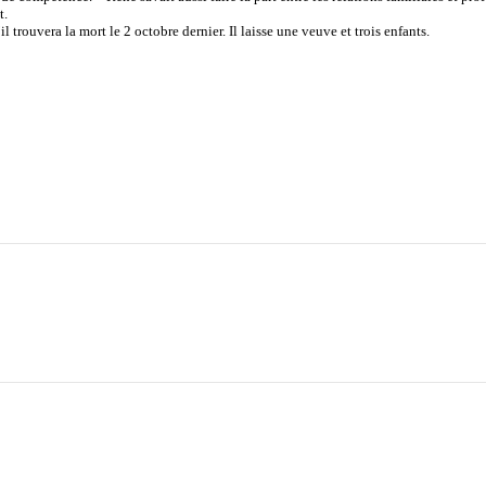
t.
 trouvera la mort le 2 octobre dernier. Il laisse une veuve et trois enfants.