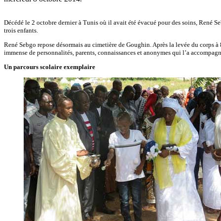
Décédé le 2 octobre dernier à Tunis où il avait été évacué pour des soins, René S
trois enfants.
René Sebgo repose désormais au cimetière de Goughin. Après la levée du corps à 8h 
immense de personnalités, parents, connaissances et anonymes qui l’a accompagn
Un parcours scolaire exemplaire