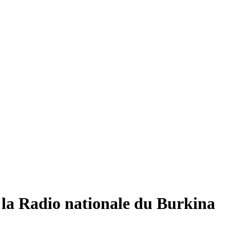
la Radio nationale du Burkina