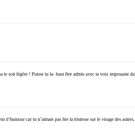
te soit légère ! Puisse tu la- haut être admis avec ta voix imposante da
 d’humour car tu n’aimais pas lire la tristesse sur le visage des autres.