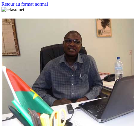
Retour au format normal