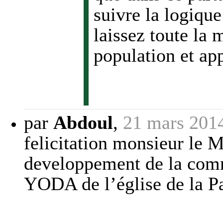
suivre la logique
laissez toute la m
population et ap
par
Abdoul
,
21 mars 201
felicitation monsieur le 
developpement de la commu
YODA de l’église de la P