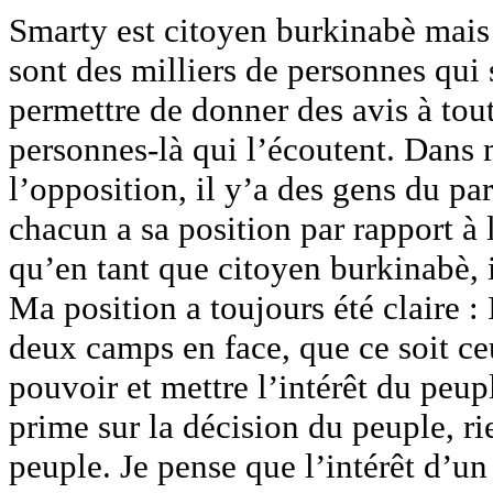
Smarty est citoyen burkinabè mais
sont des milliers de personnes qui
permettre de donner des avis à tou
personnes-là qui l’écoutent. Dans m
l’opposition, il y’a des gens du pa
chacun a sa position par rapport à 
qu’en tant que citoyen burkinabè, il
Ma position a toujours été claire : 
deux camps en face, que ce soit ce
pouvoir et mettre l’intérêt du peup
prime sur la décision du peuple, ri
peuple. Je pense que l’intérêt d’un