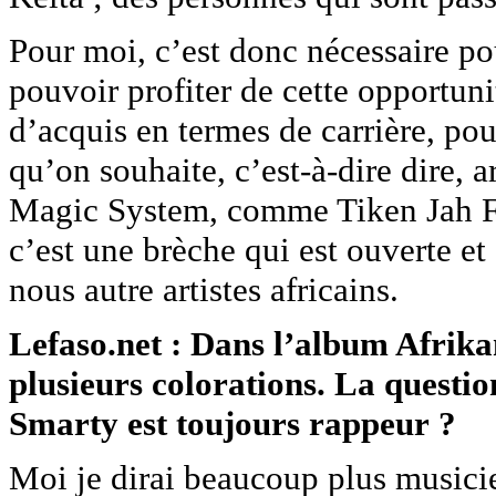
Pour moi, c’est donc nécessaire po
pouvoir profiter de cette opportu
d’acquis en termes de carrière, pou
qu’on souhaite, c’est-à-dire dire, 
Magic System, comme Tiken Jah Fak
c’est une brèche qui est ouverte et
nous autre artistes africains.
Lefaso.net : Dans l’album Afrika
plusieurs colorations. La questio
Smarty est toujours rappeur ?
Moi je dirai beaucoup plus musicien