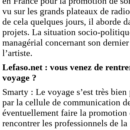
en France pour la promotion de so
vu sur les grands plateaux de radios
de cela quelques jours, il aborde da
projets. La situation socio-politiq
managérial concernant son dernier 
l’artiste.
Lefaso.net : vous venez de rentre
voyage ?
Smarty : Le voyage s’est très bien 
par la cellule de communication d
éventuellement faire la promotion 
rencontrer les professionnels de la