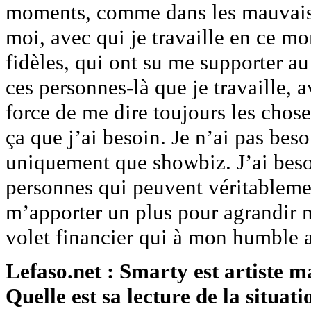
moments, comme dans les mauvais 
moi, avec qui je travaille en ce m
fidèles, qui ont su me supporter a
ces personnes-là que je travaille, a
force de me dire toujours les chos
ça que j’ai besoin. Je n’ai pas bes
uniquement que showbiz. J’ai besoi
personnes qui peuvent véritableme
m’apporter un plus pour agrandir m
volet financier qui à mon humble av
Lefaso.net : Smarty est artiste ma
Quelle est sa lecture de la situati