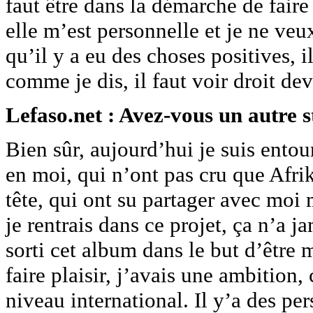
faut être dans la démarche de fair
elle m’est personnelle et je ne veux
qu’il y a eu des choses positives, i
comme je dis, il faut voir droit dev
Lefaso.net : Avez-vous un autre 
Bien sûr, aujourd’hui je suis ento
en moi, qui n’ont pas cru que Afrik
tête, qui ont su partager avec moi 
je rentrais dans ce projet, ça n’a j
sorti cet album dans le but d’être 
faire plaisir, j’avais une ambition,
niveau international. Il y’a des pe