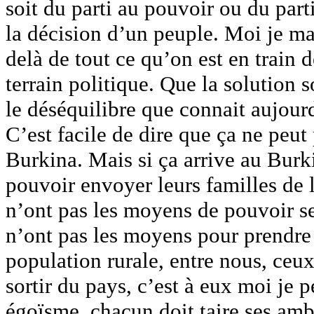
soit du parti au pouvoir ou du part
la décision d’un peuple. Moi je ma
delà de tout ce qu’on est en train de
terrain politique. Que la solution 
le déséquilibre que connait aujourd
C’est facile de dire que ça ne peut
Burkina. Mais si ça arrive au Burk
pouvoir envoyer leurs familles de l
n’ont pas les moyens de pouvoir se
n’ont pas les moyens pour prendre 
population rurale, entre nous, ceu
sortir du pays, c’est à eux moi je 
égoïsme, chacun doit taire ses amb