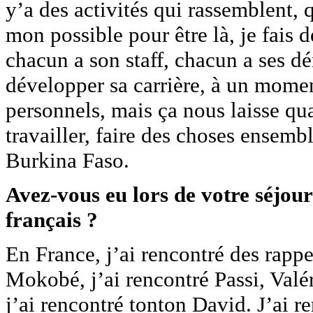
y’a des activités qui rassemblent, q
mon possible pour être là, je fais
chacun a son staff, chacun a ses d
développer sa carrière, à un momen
personnels, mais ça nous laisse q
travailler, faire des choses ensemb
Burkina Faso.
Avez-vous eu lors de votre séjour
français ?
En France, j’ai rencontré des rapp
Mokobé, j’ai rencontré Passi, Valé
j’ai rencontré tonton David. J’ai re