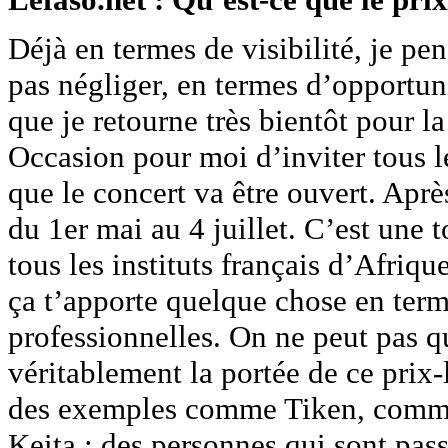
Déjà en termes de visibilité, je p
pas négliger, en termes d’opportun
que je retourne très bientôt pour l
Occasion pour moi d’inviter tous l
que le concert va être ouvert. Apr
du 1er mai au 4 juillet. C’est une
tous les instituts français d’Afriq
ça t’apporte quelque chose en term
professionnelles. On ne peut pas qu
véritablement la portée de ce prix-l
des exemples comme Tiken, comm
Keita ; des personnes qui sont pass