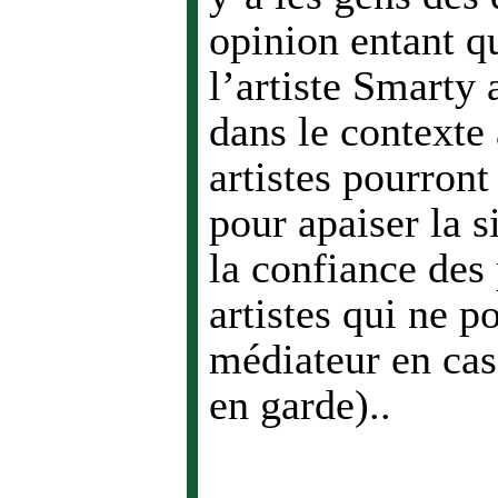
opinion entant q
l’artiste Smarty 
dans le contexte 
artistes pourront 
pour apaiser la si
la confiance des 
artistes qui ne p
médiateur en cas
en garde)..