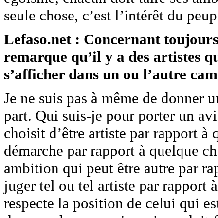
seule chose, c’est l’intérêt du peup
Lefaso.net : Concernant toujours 
remarque qu’il y a des artistes qu
s’afficher dans un ou l’autre ca
Je ne suis pas à même de donner un
part. Qui suis-je pour porter un av
choisit d’être artiste par rapport 
démarche par rapport à quelque ch
ambition qui peut être autre par ra
juger tel ou tel artiste par rapport 
respecte la position de celui qui es