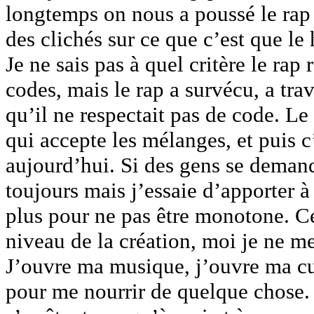
longtemps on nous a poussé le rap 
des clichés sur ce que c’est que le 
Je ne sais pas à quel critère le rap
codes, mais le rap a survécu, a tra
qu’il ne respectait pas de code. Le
qui accepte les mélanges, et puis c
aujourd’hui. Si des gens se demande
toujours mais j’essaie d’apporter à
plus pour ne pas être monotone. Ce
niveau de la création, moi je ne m
J’ouvre ma musique, j’ouvre ma cu
pour me nourrir de quelque chose.