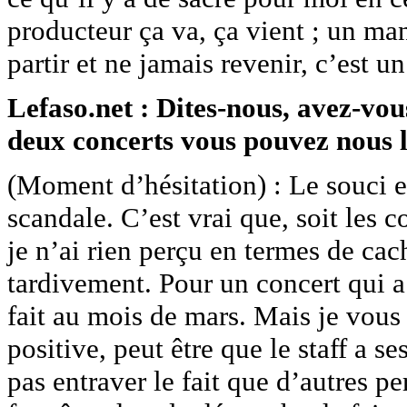
producteur ça va, ça vient ; un man
partir et ne jamais revenir, c’est un
Lefaso.net : Dites-nous, avez-vou
deux concerts vous pouvez nous l
(Moment d’hésitation) : Le souci e
scandale. C’est vrai que, soit les
je n’ai rien perçu en termes de cach
tardivement. Pour un concert qui a
fait au mois de mars. Mais je vous 
positive, peut être que le staff a s
pas entraver le fait que d’autres pe