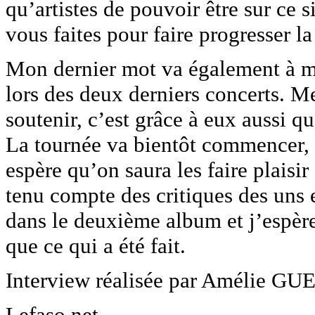
qu’artistes de pouvoir être sur ce s
vous faites pour faire progresser l
Mon dernier mot va également à mes
lors des deux derniers concerts. M
soutenir, c’est grâce à eux aussi que
La tournée va bientôt commencer, 
espère qu’on saura les faire plaisir
tenu compte des critiques des uns 
dans le deuxième album et j’espère
que ce qui a été fait.
Interview réalisée par Amélie GUE 
Lefaso.net