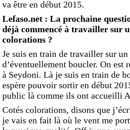
va être en début 2015.
Lefaso.net : La prochaine questi
déjà commencé à travailler sur u
colorations ?
Je suis en train de travailler sur u
d’éventuellement boucler. On est r
à Seydoni. Là je suis en train de 
espère pouvoir sortir en début 2015
public là comme ils ont accueilli 
Cotés colorations, disons que j’écr
je vais en fait là où le vent me por