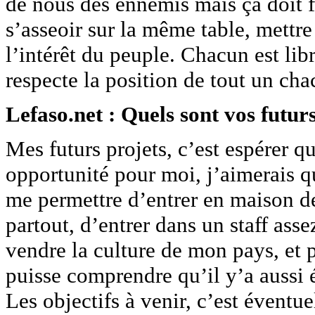
de nous des ennemis mais ça doit f
s’asseoir sur la même table, mettr
l’intérêt du peuple. Chacun est lib
respecte la position de tout un cha
Lefaso.net : Quels sont vos futurs
Mes futurs projets, c’est espérer q
opportunité pour moi, j’aimerais 
me permettre d’entrer en maison d
partout, d’entrer dans un staff as
vendre la culture de mon pays, et
puisse comprendre qu’il y’a aussi
Les objectifs à venir, c’est évent