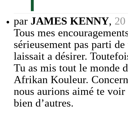
par
JAMES KENNY
,
20
Tous mes encouragements 
sérieusement pas parti de 
laissait a désirer. Toutef
Tu as mis tout le monde 
Afrikan Kouleur. Concern
nous aurions aimé te voir
bien d’autres.