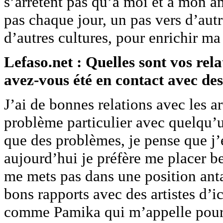
s’arrêtent pas qu’à moi et à mon am
pas chaque jour, un pas vers d’aut
d’autres cultures, pour enrichir m
Lefaso.net : Quelles sont vos relat
avez-vous été en contact avec des 
J’ai de bonnes relations avec les ar
problème particulier avec quelqu’un
que des problèmes, je pense que j’e
aujourd’hui je préfère me placer b
me mets pas dans une position anta
bons rapports avec des artistes d’ic
comme Pamika qui m’appelle pour la