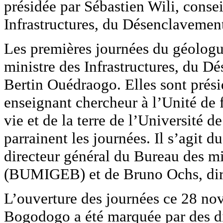
présidée par Sébastien Wili, consei
Infrastructures, du Désenclavemen
Les premières journées du géologu
ministre des Infrastructures, du D
Bertin Ouédraogo. Elles sont prés
enseignant chercheur à l’Unité de 
vie et de la terre de l’Université
parrainent les journées. Il s’agit
directeur général du Bureau des mi
(BUMIGEB) et de Bruno Ochs, d
L’ouverture des journées ce 28 n
Bogodogo a été marquée par des dis