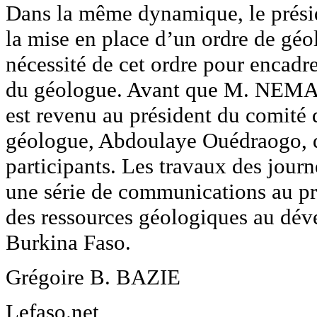
Dans la même dynamique, le prési
la mise en place d’un ordre de géo
nécessité de cet ordre pour encadre
du géologue. Avant que M. NEMAR
est revenu au président du comité 
géologue, Abdoulaye Ouédraogo, d
participants. Les travaux des jour
une série de communications au pr
des ressources géologiques au dé
Burkina Faso.
Grégoire B. BAZIE
Lefaso.net