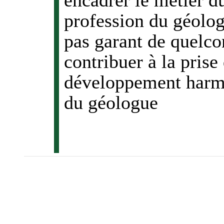
profession du géolog
pas garant de quelco
contribuer à la prise
développement harm
du géologue