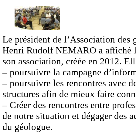
Le président de l’Association des
Henri Rudolf NEMARO a affiché lor
son association, créée en 2012. Ell
–
poursuivre la campagne d’inform
–
poursuivre les rencontres avec de
structures afin de mieux faire con
–
Créer des rencontres entre profes
de notre situation et dégager des 
du géologue.