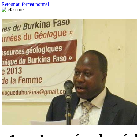
Retour au format normal