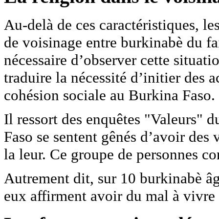
Au-delà de ces caractéristiques, l
de voisinage entre burkinabè du fai
nécessaire d’observer cette situati
traduire la nécessité d’initier des 
cohésion sociale au Burkina Faso.
Il ressort des enquêtes "Valeurs" 
Faso se sentent gênés d’avoir des v
la leur. Ce groupe de personnes co
Autrement dit, sur 10 burkinabè âg
eux affirment avoir du mal à vivre 