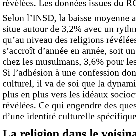
révélées. Les données issues du RG
Selon l’INSD, la baisse moyenne an
situe autour de 3,2% avec un rythm
qu’au niveau des religions révélées
s’accroît d’année en année, soit 
chez les musulmans, 3,6% pour les 
Si l’adhésion à une confession do
culturel, il va de soi que la dynam
plus en plus vers les idéaux socioc
révélées. Ce qui engendre des quest
d’une identité culturelle spécifiqu
La religion dans le voisin