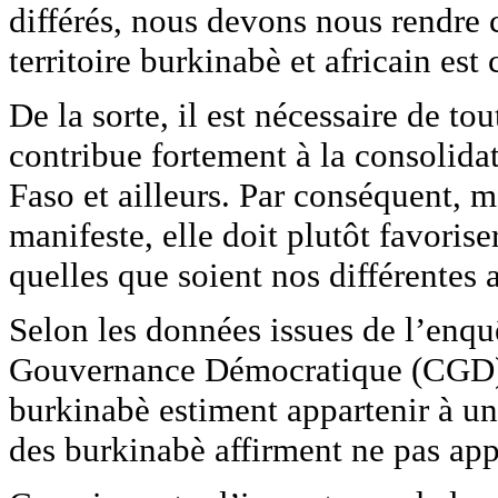
différés, nous devons nous rendre 
territoire burkinabè et africain est 
De la sorte, il est nécessaire de t
contribue fortement à la consolida
Faso et ailleurs. Par conséquent, 
manifeste, elle doit plutôt favoris
quelles que soient nos différentes 
Selon les données issues de l’enqu
Gouvernance Démocratique (CGD), i
burkinabè estiment appartenir à u
des burkinabè affirment ne pas app