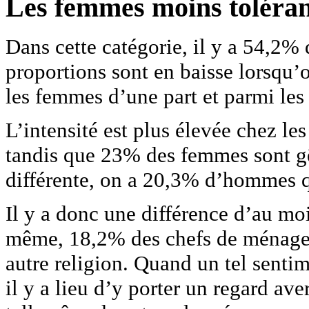
Les femmes moins toléra
Dans cette catégorie, il y a 54,
proportions sont en baisse lorsqu
les femmes d’une part et parmi les
L’intensité est plus élevée chez l
tandis que 23% des femmes sont gê
différente, on a 20,3% d’hommes q
Il y a donc une différence d’au moi
même, 18,2% des chefs de ménage 
autre religion. Quand un tel senti
il y a lieu d’y porter un regard av