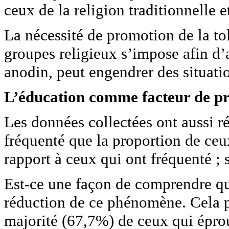
ceux de la religion traditionnelle
La nécessité de promotion de la tol
groupes religieux s’impose afin 
anodin, peut engendrer des situatio
L’éducation comme facteur de pro
Les données collectées ont aussi r
fréquenté que la proportion de ceux
rapport à ceux qui ont fréquenté ;
Est-ce une façon de comprendre que
réduction de ce phénomène. Cela pa
majorité (67,7%) de ceux qui épro