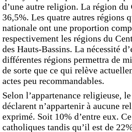
d’une autre religion. La région du
36,5%. Les quatre autres régions 
nationale ont une proportion comp
respectivement les régions du Cent
des Hauts-Bassins. La nécessité d’é
différentes régions permettra de mi
de sorte que ce qui relève actuell
actes peu recommandables.
Selon l’appartenance religieuse, le
déclarent n’appartenir à aucune re
exprimé. Soit 10% d’entre eux. Ce
catholiques tandis qu’il est de 22