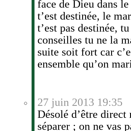
face de Dieu dans le 
t’est destinée, le ma
t’est pas destinée, tu
conseilles tu ne la m
suite soit fort car c’
ensemble qu’on mari
27 juin 2013 19:35
Désolé d’être direct
séparer ; on ne vas p