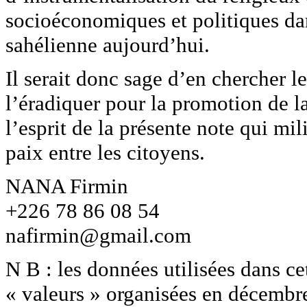
socioéconomiques et politiques dans
sahélienne aujourd’hui.
Il serait donc sage d’en chercher le
l’éradiquer pour la promotion de la
l’esprit de la présente note qui mil
paix entre les citoyens.
NANA Firmin
+226 78 86 08 54
nafirmin@gmail.com
N B : les données utilisées dans ce
« valeurs » organisées en décembr