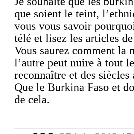
Je souhaite que les burkin
que soient le teint, l’ethni
vous vous savoir pourquoi,
télé et lisez les articles d
Vous saurez comment la no
l’autre peut nuire à tout 
reconnaître et des siècles 
Que le Burkina Faso et do
de cela.