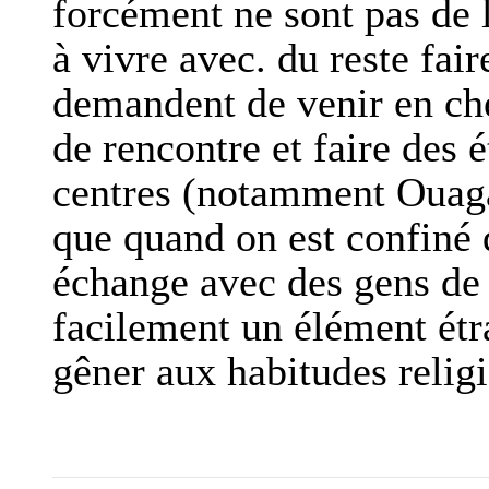
forcément ne sont pas de
à vivre avec. du reste fai
demandent de venir en ch
de rencontre et faire des 
centres (notamment Ouaga
que quand on est confiné
échange avec des gens de 
facilement un élément étr
gêner aux habitudes relig