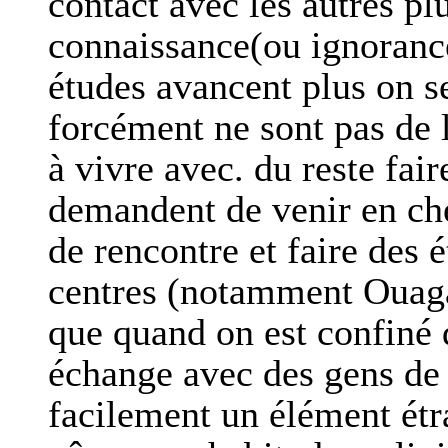
contact avec les autres p
connaissance(ou ignorance)
études avancent plus on se
forcément ne sont pas de
à vivre avec. du reste fai
demandent de venir en ch
de rencontre et faire des 
centres (notamment Ouaga
que quand on est confiné
échange avec des gens de 
facilement un élément étr