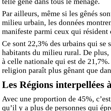
telle gêne dans tous le ménage.
Par ailleurs, même si les gênés so
milieu urbain, les données montren
manifeste parmi ceux qui résident 
Ce sont 22,3% des urbains qui se 
habitants du milieu rural. De plus,
à celle nationale qui est de 21,7%.
religion paraît plus gênant que dan
Les Régions interpellées à
Avec une proportion de 45%, c’est 
qu’il y a plus de personnes qui ép