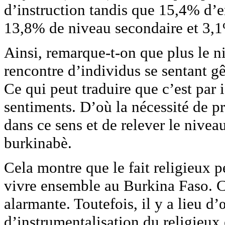
d’instruction tandis que 15,4% d’e
13,8% de niveau secondaire et 3,1
Ainsi, remarque-t-on que plus le n
rencontre d’individus se sentant gê
Ce qui peut traduire que c’est par
sentiments. D’où la nécessité de p
dans ce sens et de relever le nivea
burkinabè.
Cela montre que le fait religieux p
vivre ensemble au Burkina Faso. Ce
alarmante. Toutefois, il y a lieu d
d’instrumentalisation du religieux