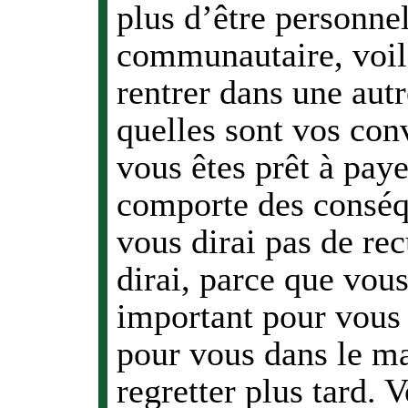
plus d’être personne
communautaire, voil
rentrer dans une aut
quelles sont vos conv
vous êtes prêt à pay
comporte des conséqu
vous dirai pas de rec
dirai, parce que vous 
important pour vous 
pour vous dans le ma
regretter plus tard. 