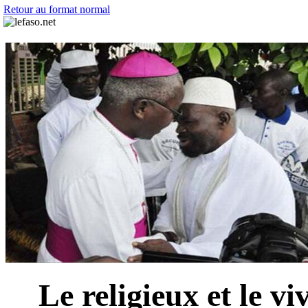
Retour au format normal
Le religieux et le 