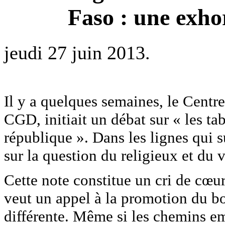
Faso : une exhor
jeudi 27 juin 2013.
Il y a quelques semaines, le Centr
CGD, initiait un débat sur « les ta
république ». Dans les lignes qui s
sur la question du religieux et du
Cette note constitue un cri de cœur
veut un appel à la promotion du bo
différente. Même si les chemins em