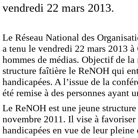
vendredi 22 mars 2013.
Le Réseau National des Organisa
a tenu le vendredi 22 mars 2013 à
hommes de médias. Objectif de la r
structure faîtière le ReNOH qui en
handicapées. A l’issue de la confér
été remise à des personnes ayant 
Le ReNOH est une jeune structure f
novembre 2011. Il vise à favoriser
handicapées en vue de leur pleine 