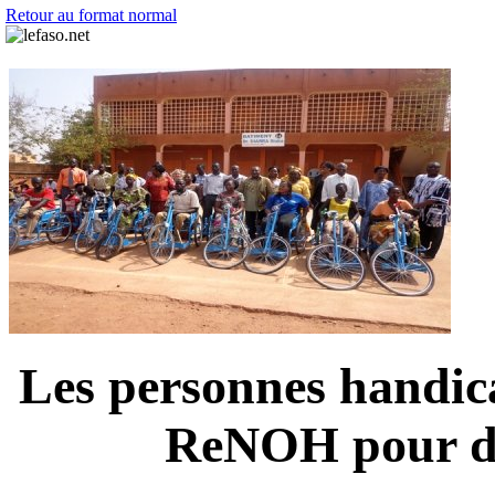
Retour au format normal
Les personnes handic
ReNOH pour déf