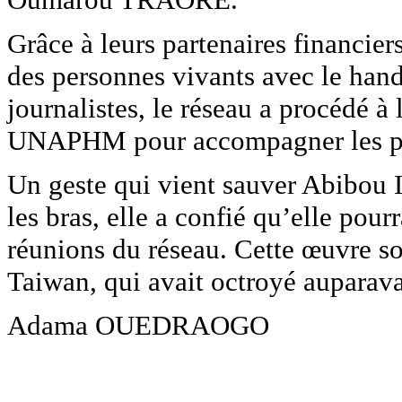
Grâce à leurs partenaires financie
des personnes vivants avec le hand
journalistes, le réseau a procédé à 
UNAPHM pour accompagner les pe
Un geste qui vient sauver Abibou 
les bras, elle a confié qu’elle pour
réunions du réseau. Cette œuvre so
Taiwan, qui avait octroyé auparavan
Adama OUEDRAOGO