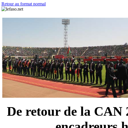
Retour au format normal
De retour de la CAN 2
encadreurs h