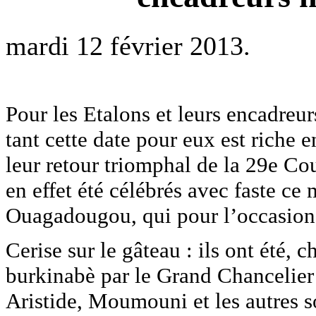
mardi 12 février 2013.
Pour les Etalons et leurs encadreu
tant cette date pour eux est riche
leur retour triomphal de la 29e Co
en effet été célébrés avec faste ce
Ouagadougou, qui pour l’occasion a
Cerise sur le gâteau : ils ont été, c
burkinabè par le Grand Chancelie
Aristide, Moumouni et les autres so