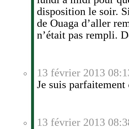
disposition le soir. 
de Ouaga d’aller remp
n’était pas rempli. 
13 février 2013 08:1
Je suis parfaitement 
13 février 2013 08:3