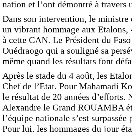
nation et l’ont démontré à travers 
Dans son intervention, le ministr
un vibrant hommage aux Etalons, « 
à cette CAN. Le Président du Faso 
Ouédraogo qui a souligné sa persé
même quand les résultats font défa
Après le stade du 4 août, les Etalon
Chef de l’Etat. Pour Mahamadi Kou
le résultat de 20 années d’efforts.
Alexandre le Grand ROUAMBA était
l’équipe nationale s’est surpassée 
Pour lui, les hommages du jour étai