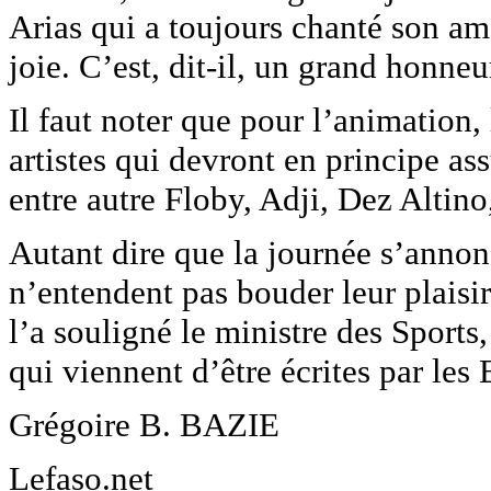
Arias qui a toujours chanté son amo
joie. C’est, dit-il, un grand honne
Il faut noter que pour l’animation,
artistes qui devront en principe as
entre autre Floby, Adji, Dez Altin
Autant dire que la journée s’annon
n’entendent pas bouder leur plaisi
l’a souligné le ministre des Sports,
qui viennent d’être écrites par les 
Grégoire B. BAZIE
Lefaso.net