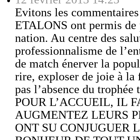
Evitons les commentaires 
ETALONS ont permis de pl
nation. Au centre des salut
professionnalisme de l’en
de match énerver la popula
rire, exploser de joie à 
pas l’absence du trophée 
POUR L’ACCUEIL, IL 
AUGMENTEZ LEURS PR
ONT SU CONJUGUER L