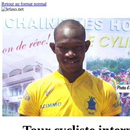
Retour au format normal