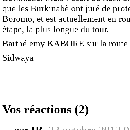
que les Burkinabè ont juré de proté
Boromo, et est actuellement en ro
étape, la plus longue du tour.
Barthélemy KABORE sur la route 
Sidwaya
Vos réactions (2)