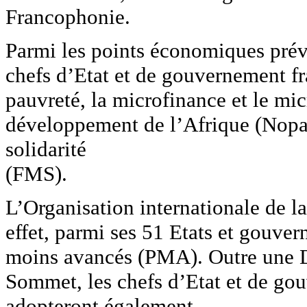
Francophonie.
Parmi les points économiques prévu
chefs d’Etat et de gouvernement fr
pauvreté, la microfinance et le mic
développement de l’Afrique (Nopa
solidarité
(FMS).
L’Organisation internationale de 
effet, parmi ses 51 Etats et gouve
moins avancés (PMA). Outre une Dé
Sommet, les chefs d’Etat et de g
adopteront également,