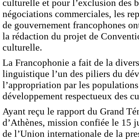
culturelle et pour l’exclusion des 
négociations commerciales, les rep
de gouvernement francophones ont
la rédaction du projet de Conventi
culturelle.
La Francophonie a fait de la diversi
linguistique l’un des piliers du d
l’appropriation par les population
développement respectueux des cul
Ayant reçu le rapport du Grand T
d’Athènes, mission confiée le 15 j
de l’Union internationale de la pre