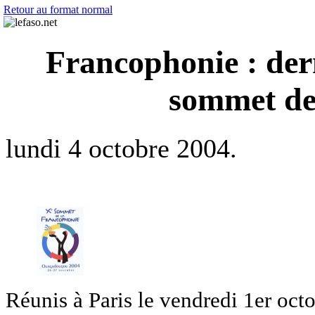
Retour au format normal
Francophonie : dern
sommet d
lundi 4 octobre 2004.
Réunis à Paris le vendredi 1er oct