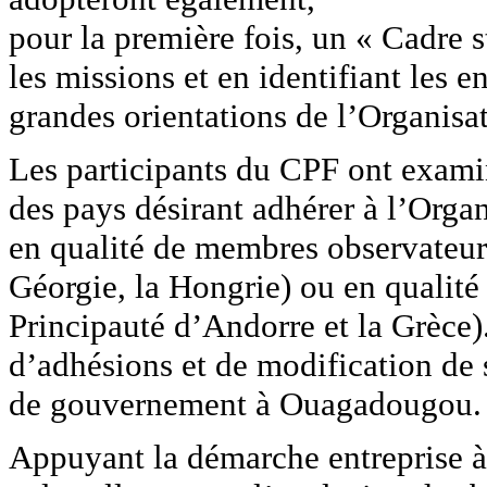
pour la première fois, un « Cadre s
les missions et en identifiant les 
grandes orientations de l’Organisat
Les participants du CPF ont examin
des pays désirant adhérer à l’Orga
en qualité de membres observateurs
Géorgie, la Hongrie) ou en qualité
Principauté d’Andorre et la Grèce
d’adhésions et de modification de st
de gouvernement à Ouagadougou.
Appuyant la démarche entreprise à