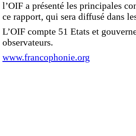
l’OIF a présenté les principales c
ce rapport, qui sera diffusé dans le
L’OIF compte 51 Etats et gouvern
observateurs.
www.francophonie.org