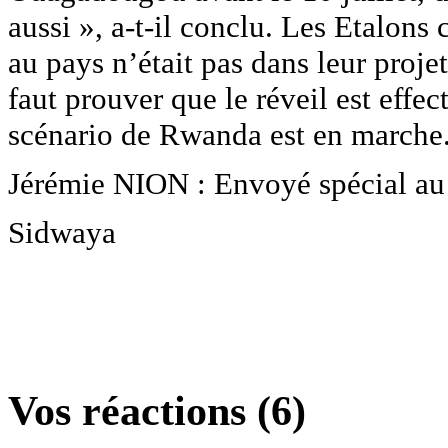
aussi », a-t-il conclu. Les Etalons 
au pays n’était pas dans leur proje
faut prouver que le réveil est effect
scénario de Rwanda est en marche
Jérémie NION : Envoyé spécial a
Sidwaya
Vos réactions (6)