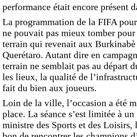
performance était encore présent da
La programmation de la FIFA pour 
ne pouvait pas mieux tomber pour l
terrain qui revenait aux Burkinabè 
Querétaro. Autant dire en campagne
terrain ne semblait pas au départ d
les lieux, la qualité de l’infrastru
fait du bien aux joueurs.
Loin de la ville, l’occasion a été m
place. La séance s’est limitée à un 
ministre des Sports et des Loisirs
bon de rencontrer les champions d’