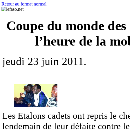
Retour au format normal
Coupe du monde des c
l’heure de la mo
jeudi 23 juin 2011.
Les Etalons cadets ont repris le c
lendemain de leur défaite contre l