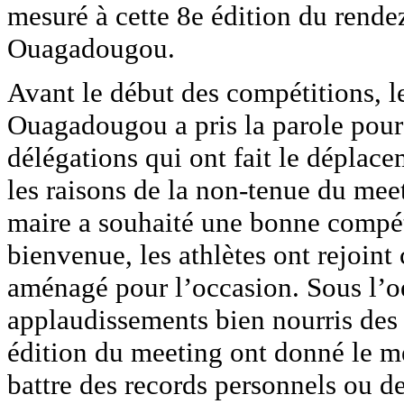
mesuré à cette 8e édition du rendez
Ouagadougou.
Avant le début des compétitions, le
Ouagadougou a pris la parole pour 
délégations qui ont fait le déplace
les raisons de la non-tenue du mee
maire a souhaité une bonne compéti
bienvenue, les athlètes ont rejoin
aménagé pour l’occasion. Sous l’oei
applaudissements bien nourris des s
édition du meeting ont donné le m
battre des records personnels ou d