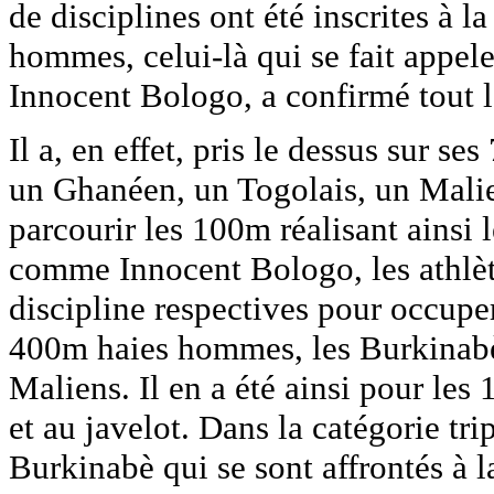
de disciplines ont été inscrites à
hommes, celui-là qui se fait appel
Innocent Bologo, a confirmé tout l
Il a, en effet, pris le dessus sur s
un Ghanéen, un Togolais, un Malie
parcourir les 100m réalisant ainsi 
comme Innocent Bologo, les athlèt
discipline respectives pour occupe
400m haies hommes, les Burkinabè 
Maliens. Il en a été ainsi pour le
et au javelot. Dans la catégorie tr
Burkinabè qui se sont affrontés à 