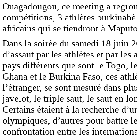
Ouagadougou, ce meeting a regroup
compétitions, 3 athlètes burkinabè 
africains qui se tiendront à Mapu
Dans la soirée du samedi 18 juin 20
d’assaut par les athlètes et par le
pays différents que sont le Togo, le
Ghana et le Burkina Faso, ces ath
l’étranger, se sont mesuré dans plu
javelot, le triple saut, le saut en 
Certains étaient à la recherche d’u
olympiques, d’autres pour battre l
confrontation entre les internatio