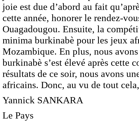
joie est due d’abord au fait qu’ap
cette année, honorer le rendez-vou
Ouagadougou. Ensuite, la compétiti
minima burkinabè pour les jeux afr
Mozambique. En plus, nous avons c
burkinabè s’est élevé après cette 
résultats de ce soir, nous avons un
africains. Donc, au vu de tout cela,
Yannick SANKARA
Le Pays