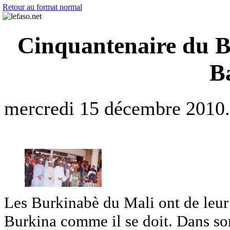
Retour au format normal
Cinquantenaire du Bu
B
mercredi 15 décembre 2010.
Les Burkinabè du Mali ont de leur 
Burkina comme il se doit. Dans so