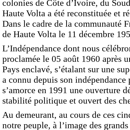
colonies de Côte d’Ivoire, du Soud
Haute Volta a été reconstituée et r
Dans le cadre de la communauté Fr
de Haute Volta le 11 décembre 195
L’Indépendance dont nous célébron
proclamée le 05 août 1960 après un
Pays enclavé, s’étalant sur une su
a connu depuis son indépendance p
s’amorce en 1991 une ouverture dé
stabilité politique et ouvert des c
Au demeurant, au cours de ces ci
notre peuple, à l’image des grands