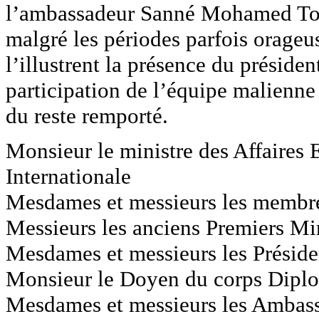
l’ambassadeur Sanné Mohamed Topan
malgré les périodes parfois orage
l’illustrent la présence du préside
participation de l’équipe malienne
du reste remporté.
Monsieur le ministre des Affaires 
Internationale
Mesdames et messieurs les memb
Messieurs les anciens Premiers Mi
Mesdames et messieurs les Présiden
Monsieur le Doyen du corps Dipl
Mesdames et messieurs les Ambas