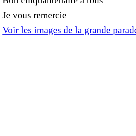
Bon cinquantenaire à tous
Je vous remercie
Voir les images de la grande para