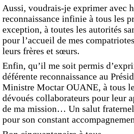
Aussi, voudrais-je exprimer avec h
reconnaissance infinie à tous les 
exception, à toutes les autorités sa
pour l’accueil de mes compatriotes
leurs frères et sœurs.
Enfin, qu’il me soit permis d’expr
déférente reconnaissance au Pré
Ministre Moctar OUANE, à tous l
dévoués collaborateurs pour leur a
de ma mission… Un salut fraternel
pour son constant accompagnemen