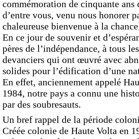
commémoration de cinquante ans d
d’entre vous, venu nous honorer pa
chaleureuse bienvenue à la chance
En ce jour de souvenir et d’espér
pères de l’indépendance, à tous le
devanciers qui ont œuvré avec abn
solides pour l’édification d’une na
En effet, anciennement appelé Hau
1984, notre pays a connu une histo
par des soubresauts.
Un bref rappel de la période colonia
Créée colonie de Haute Volta en 19