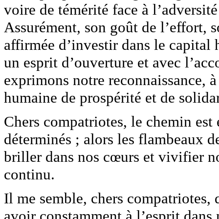
voire de témérité face à l’adversité
Assurément, son goût de l’effort, so
affirmée d’investir dans le capita
un esprit d’ouverture et avec l’ac
exprimons notre reconnaissance, à
humaine de prospérité et de solidar
Chers compatriotes, le chemin est 
déterminés ; alors les flambeaux d
briller dans nos cœurs et vivifier 
continu.
Il me semble, chers compatriotes, 
avoir constamment à l’esprit dans 