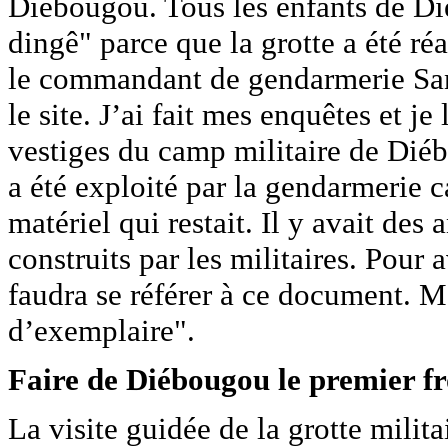
Diébougou. Tous les enfants de Di
dingê" parce que la grotte a été r
le commandant de gendarmerie Sa
le site. J’ai fait mes enquêtes et je
vestiges du camp militaire de Diéb
a été exploité par la gendarmerie c
matériel qui restait. Il y avait de
construits par les militaires. Pour a
faudra se référer à ce document. M
d’exemplaire".
Faire de Diébougou le premier fr
La visite guidée de la grotte milita