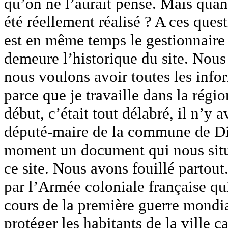
qu’on ne l’aurait pensé. Mais quan
été réellement réalisé ? A ces ques
est en même temps le gestionnaire 
demeure l’historique du site. Nous
nous voulons avoir toutes les infor
parce que je travaille dans la régi
début, c’était tout délabré, il n’y a
député-maire de la commune de Dié
moment un document qui nous situe
ce site. Nous avons fouillé partout.
par l’Armée coloniale française qu
cours de la première guerre mondia
protéger les habitants de la ville c