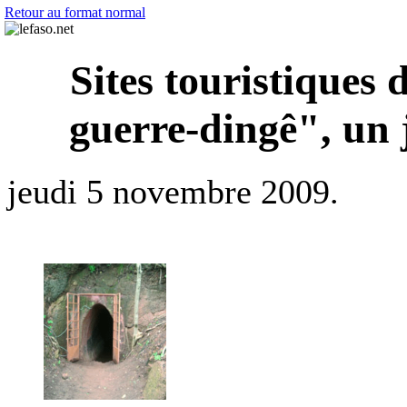
Retour au format normal
Sites touristiques
guerre-dingê", un 
jeudi 5 novembre 2009.