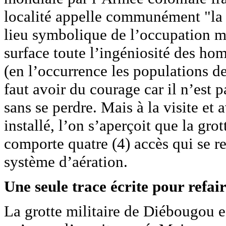
localité appelle communément "la g
lieu symbolique de l’occupation mil
surface toute l’ingéniosité des homm
(en l’occurrence les populations de
faut avoir du courage car il n’est 
sans se perdre. Mais à la visite et 
installé, l’on s’aperçoit que la grot
comporte quatre (4) accès qui se r
système d’aération.
Une seule trace écrite pour refair
La grotte militaire de Diébougou e