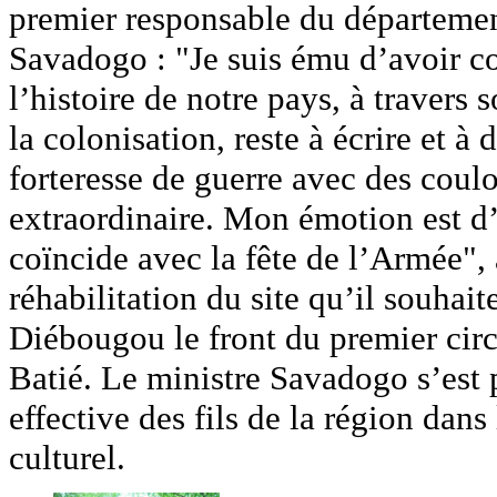
premier responsable du départemen
Savadogo : "Je suis ému d’avoir c
l’histoire de notre pays, à travers
la colonisation, reste à écrire et 
forteresse de guerre avec des couloi
extraordinaire. Mon émotion est d’
coïncide avec la fête de l’Armée", a
réhabilitation du site qu’il souhai
Diébougou le front du premier circu
Batié. Le ministre Savadogo s’est p
effective des fils de la région dans
culturel.