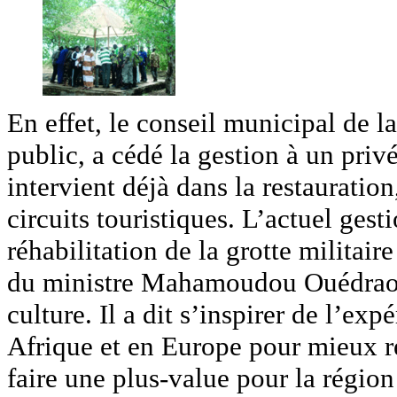
En effet, le conseil municipal de la
public, a cédé la gestion à un pri
intervient déjà dans la restauration
circuits touristiques. L’actuel gest
réhabilitation de la grotte militai
du ministre Mahamoudou Ouédraogo
culture. Il a dit s’inspirer de l’exp
Afrique et en Europe pour mieux res
faire une plus-value pour la régio