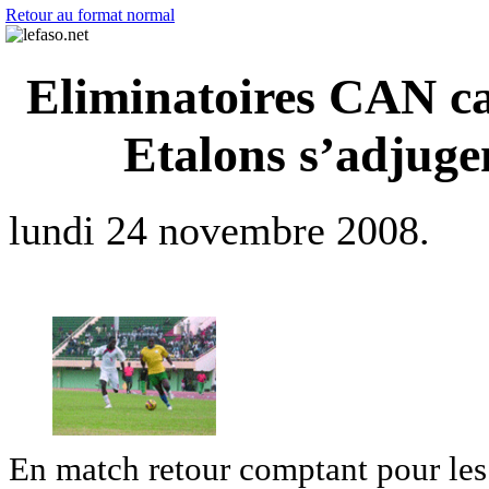
Retour au format normal
Eliminatoires CAN cad
Etalons s’adjugen
lundi 24 novembre 2008.
En match retour comptant pour les