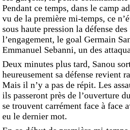
Pendant ce temps, dans le camp adve
vu de la première mi-temps, ce n’é
sous haute pression la défense des
l’engagement, le goal Germain Sano
Emmanuel Sebanni, un des attaquan
Deux minutes plus tard, Sanou sort 
heureusement sa défense revient ra
Mais il n’y a pas de répit. Les assa
ils passeront près de l’ouverture d
se trouvent carrément face à face a
eu le dernier mot.