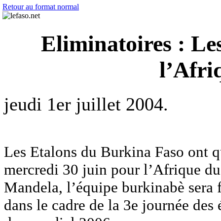
Retour au format normal
Eliminatoires : Le
l’Afr
jeudi 1er juillet 2004.
Les Etalons du Burkina Faso ont 
mercredi 30 juin pour l’Afrique d
Mandela, l’équipe burkinabè sera 
dans le cadre de la 3e journée des