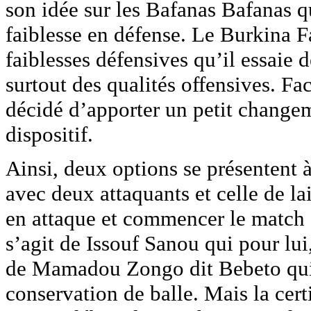
son idée sur les Bafanas Bafanas qu
faiblesse en défense. Le Burkina F
faiblesses défensives qu’il essaie
surtout des qualités offensives. Fa
décidé d’apporter un petit change
dispositif.
Ainsi, deux options se présentent à
avec deux attaquants et celle de 
en attaque et commencer le match a
s’agit de Issouf Sanou qui pour lui,
de Mamadou Zongo dit Bebeto qui 
conservation de balle. Mais la cert