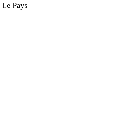
Le Pays