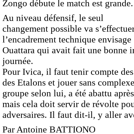
Zongo débute le match est grande.
Au niveau défensif, le seul
changement possible va s’effectuer
l’encadrement technique envisage 
Ouattara qui avait fait une bonne i
journée.
Pour Ivica, il faut tenir compte des
des Etalons et jouer sans complex
groupe selon lui, a été abattu aprè
mais cela doit servir de révolte pou
adversaires. Il faut dit-il, y aller 
Par Antoine BATTIONO