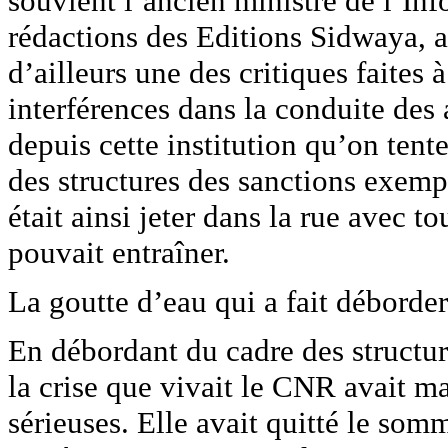
souvient l’ancien ministre de l’I
rédactions des Editions Sidwaya, au
d’ailleurs une des critiques faites 
interférences dans la conduite des 
depuis cette institution qu’on ten
des structures des sanctions exempl
était ainsi jeter dans la rue avec 
pouvait entraîner.
La goutte d’eau qui a fait déborder
En débordant du cadre des structur
la crise que vivait le CNR avait ma
sérieuses. Elle avait quitté le som