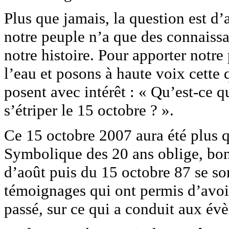
Plus que jamais, la question est d’
notre peuple n’a que des connaissa
notre histoire. Pour apporter notre
l’eau et posons à haute voix cett
posent avec intérêt : « Qu’est-ce q
s’étriper le 15 octobre ? ».
Ce 15 octobre 2007 aura été plus q
Symbolique des 20 ans oblige, bon
d’août puis du 15 octobre 87 se son
témoignages qui ont permis d’avoir 
passé, sur ce qui a conduit aux é