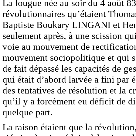
La fougue née au soir du 4 août 83 
révolutionnaires qu’étaient Tho
Baptiste Boukary LINGANI et Henr
seulement après, à une scission qui
voie au mouvement de rectificatio
mouvement sociopolitique et qui s’é
de fait dépassé les capacités de ge
qui était d’abord larvée a fini par 
des tentatives de résolution et la cr
qu’il y a forcément eu déficit de d
quelque part.
La raison étaient que la révolution