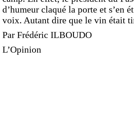
d’humeur claqué la porte et s’en éta
voix. Autant dire que le vin était 
Par Frédéric ILBOUDO
L’Opinion