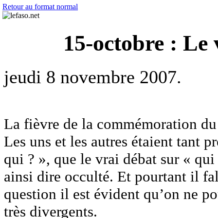
Retour au format normal
15-octobre : Le v
jeudi 8 novembre 2007.
La fièvre de la commémoration du 
Les uns et les autres étaient tant 
qui ? », que le vrai débat sur « qui
ainsi dire occulté. Et pourtant il 
question il est évident qu’on ne p
très divergents.