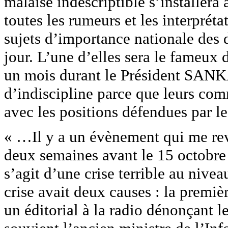
malaise indescriptible s’installera
toutes les rumeurs et les interprét
sujets d’importance nationale des 
jour. L’une d’elles sera le fameux 
un mois durant le Président SANK
d’indiscipline parce que leurs comm
avec les positions défendues par le
« …Il y a un évènement qui me revi
deux semaines avant le 15 octobre 
s’agit d’une crise terrible au nive
crise avait deux causes : la premiè
un éditorial à la radio dénonçant