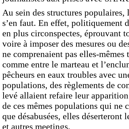
Au sein des structures populaires, l
s’en faut. En effet, politiquement
en plus circonspectes, éprouvant t
voire à imposer des mesures ou de
ne comprenaient pas elles-mêmes t
comme entre le marteau et l’enclume
pêcheurs en eaux troubles avec une
populations, des règlements de co
levé allaient refaire leur appariti
de ces mêmes populations qui ne co
que désabusées, elles déserteront
et autres meetings.