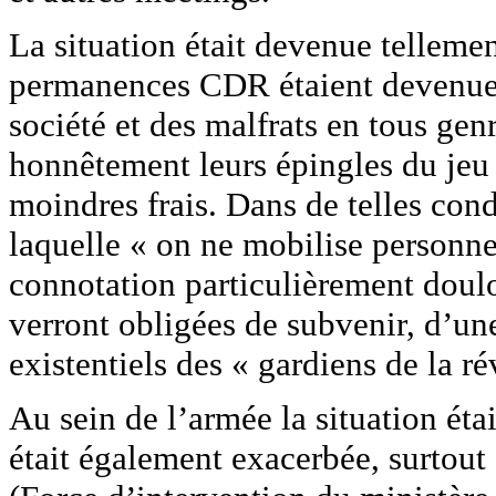
La situation était devenue telleme
permanences CDR étaient devenues 
société et des malfrats en tous genr
honnêtement leurs épingles du jeu 
moindres frais. Dans de telles cond
laquelle « on ne mobilise personne
connotation particulièrement doulo
verront obligées de subvenir, d’un
existentiels des « gardiens de la ré
Au sein de l’armée la situation éta
était également exacerbée, surtout