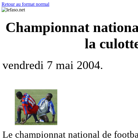
Retour au format normal
Championnat national
la culot
vendredi 7 mai 2004.
Le championnat national de footbal