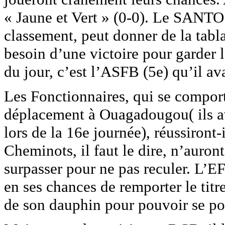
« Jaune et Vert » (0-0). Le SANTO
classement, peut donner de la tabl
besoin d’une victoire pour garder l
du jour, c’est l’ASFB (5e) qu’il avai
Les Fonctionnaires, qui se comport
déplacement à Ouagadougou( ils av
lors de la 16e journée), réussiront-
Cheminots, il faut le dire, n’auront
surpasser pour ne pas reculer. L’E
en ses chances de remporter le titr
de son dauphin pour pouvoir se po