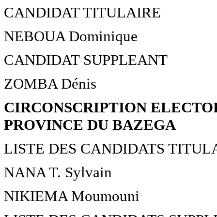
CANDIDAT TITULAIRE
NEBOUA Dominique
CANDIDAT SUPPLEANT
ZOMBA Dénis
CIRCONSCRIPTION ELECTOR
PROVINCE DU BAZEGA
LISTE DES CANDIDATS TITUL
NANA T. Sylvain
NIKIEMA Moumouni