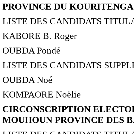
PROVINCE DU KOURITENGA
LISTE DES CANDIDATS TITUL
KABORE B. Roger
OUBDA Pondé
LISTE DES CANDIDATS SUPP
OUBDA Noé
KOMPAORE Noëlie
CIRCONSCRIPTION ELECTOR
MOUHOUN PROVINCE DES B