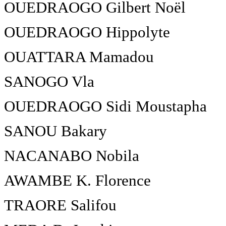
OUEDRAOGO Gilbert Noël
OUEDRAOGO Hippolyte
OUATTARA Mamadou
SANOGO Vla
OUEDRAOGO Sidi Moustapha
SANOU Bakary
NACANABO Nobila
AWAMBE K. Florence
TRAORE Salifou