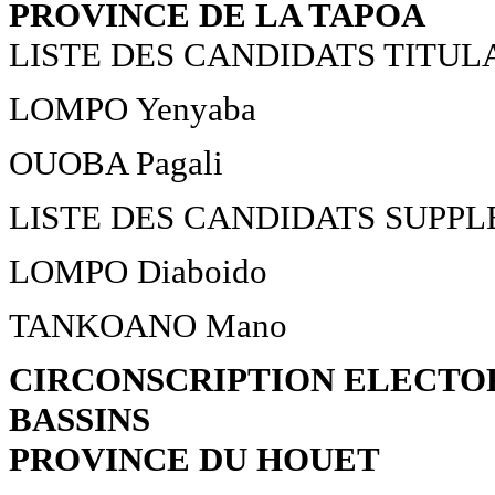
PROVINCE DE LA TAPOA
LISTE DES CANDIDATS TITUL
LOMPO Yenyaba
OUOBA Pagali
LISTE DES CANDIDATS SUPP
LOMPO Diaboido
TANKOANO Mano
CIRCONSCRIPTION ELECTOR
BASSINS
PROVINCE DU HOUET