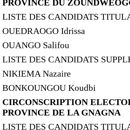
PROVINCE DU ZOUNDWEOG
LISTE DES CANDIDATS TITUL
OUEDRAOGO Idrissa
OUANGO Salifou
LISTE DES CANDIDATS SUPP
NIKIEMA Nazaire
BONKOUNGOU Koudbi
CIRCONSCRIPTION ELECTOR
PROVINCE DE LA GNAGNA
LISTE DES CANDIDATS TITUL