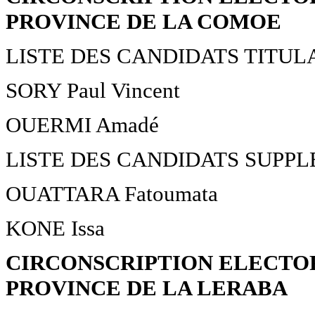
PROVINCE DE LA COMOE
LISTE DES CANDIDATS TITUL
SORY Paul Vincent
OUERMI Amadé
LISTE DES CANDIDATS SUPP
OUATTARA Fatoumata
KONE Issa
CIRCONSCRIPTION ELECTOR
PROVINCE DE LA LERABA