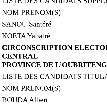
LISTE DES CANDIDATS SUPP
NOM PRENOM(S)
SANOU Santéré
KOETA Yabatré
CIRCONSCRIPTION ELECTOR
CENTRAL
PROVINCE DE L’OUBRITEN
LISTE DES CANDIDATS TITUL
NOM PRENOM(S)
BOUDA Albert