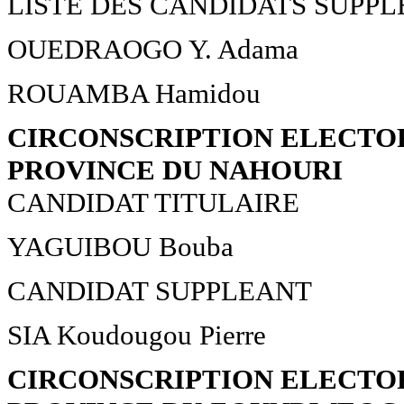
LISTE DES CANDIDATS SUPP
OUEDRAOGO Y. Adama
ROUAMBA Hamidou
CIRCONSCRIPTION ELECTOR
PROVINCE DU NAHOURI
CANDIDAT TITULAIRE
YAGUIBOU Bouba
CANDIDAT SUPPLEANT
SIA Koudougou Pierre
CIRCONSCRIPTION ELECTOR