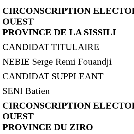
CIRCONSCRIPTION ELECTOR
OUEST
PROVINCE DE LA SISSILI
CANDIDAT TITULAIRE
NEBIE Serge Remi Fouandji
CANDIDAT SUPPLEANT
SENI Batien
CIRCONSCRIPTION ELECTOR
OUEST
PROVINCE DU ZIRO