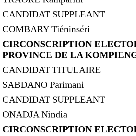
CANDIDAT SUPPLEANT
COMBARY Tiéninséri
CIRCONSCRIPTION ELECTOR
PROVINCE DE LA KOMPIEN
CANDIDAT TITULAIRE
SABDANO Parimani
CANDIDAT SUPPLEANT
ONADJA Nindia
CIRCONSCRIPTION ELECTOR