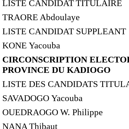
LISTE CANDIDAT TITULAIRE
TRAORE Abdoulaye
LISTE CANDIDAT SUPPLEANT
KONE Yacouba
CIRCONSCRIPTION ELECTOR
PROVINCE DU KADIOGO
LISTE DES CANDIDATS TITUL
SAVADOGO Yacouba
OUEDRAOGO W. Philippe
NANA Thibaut