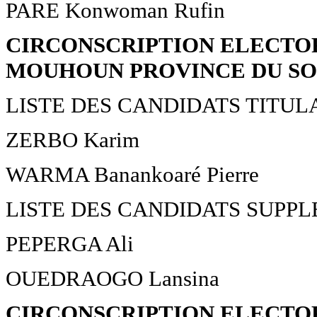
PARE Konwoman Rufin
CIRCONSCRIPTION ELECTOR
MOUHOUN PROVINCE DU S
LISTE DES CANDIDATS TITUL
ZERBO Karim
WARMA Banankoaré Pierre
LISTE DES CANDIDATS SUPP
PEPERGA Ali
OUEDRAOGO Lansina
CIRCONSCRIPTION ELECTOR