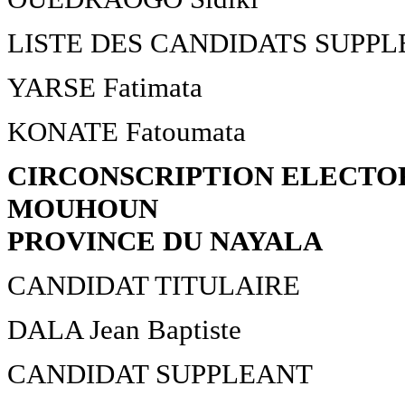
LISTE DES CANDIDATS SUPP
YARSE Fatimata
KONATE Fatoumata
CIRCONSCRIPTION ELECTOR
MOUHOUN
PROVINCE DU NAYALA
CANDIDAT TITULAIRE
DALA Jean Baptiste
CANDIDAT SUPPLEANT