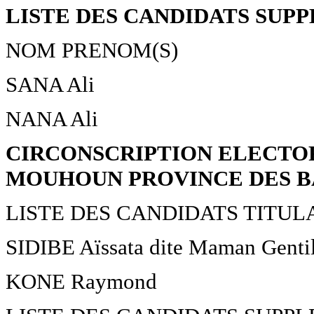
LISTE DES CANDIDATS SUP
NOM PRENOM(S)
SANA Ali
NANA Ali
CIRCONSCRIPTION ELECTOR
MOUHOUN PROVINCE DES 
LISTE DES CANDIDATS TITUL
SIDIBE Aïssata dite Maman Gentil
KONE Raymond