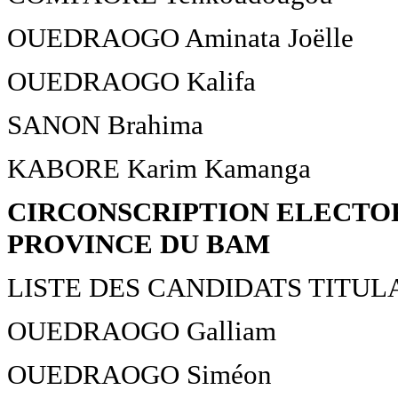
OUEDRAOGO Aminata Joëlle
OUEDRAOGO Kalifa
SANON Brahima
KABORE Karim Kamanga
CIRCONSCRIPTION ELECTOR
PROVINCE DU BAM
LISTE DES CANDIDATS TITUL
OUEDRAOGO Galliam
OUEDRAOGO Siméon