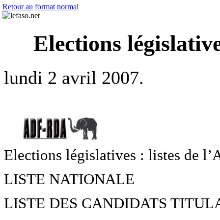
Retour au format normal
Elections législati
lundi 2 avril 2007.
Elections législatives : listes de
LISTE NATIONALE
LISTE DES CANDIDATS TITUL