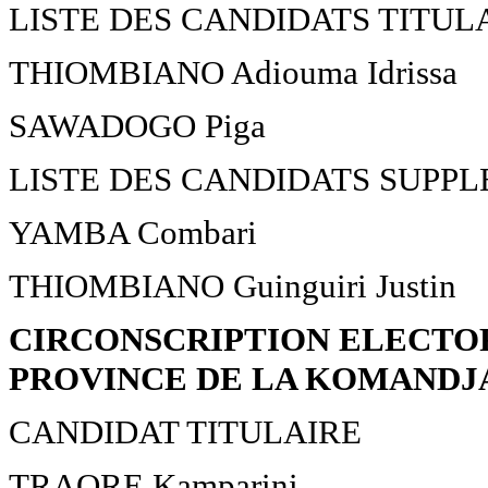
LISTE DES CANDIDATS TITUL
THIOMBIANO Adiouma Idrissa
SAWADOGO Piga
LISTE DES CANDIDATS SUPP
YAMBA Combari
THIOMBIANO Guinguiri Justin
CIRCONSCRIPTION ELECTOR
PROVINCE DE LA KOMANDJ
CANDIDAT TITULAIRE
TRAORE Kamparini