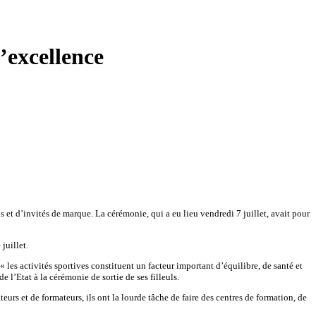
’excellence
ls et d’invités de marque. La cérémonie, qui a eu lieu vendredi 7 juillet, avait pour
juillet.
 « les activités sportives constituent un facteur important d’équilibre, de santé et
l’Etat à la cérémonie de sortie de ses filleuls.
teurs et de formateurs, ils ont la lourde tâche de faire des centres de formation, de