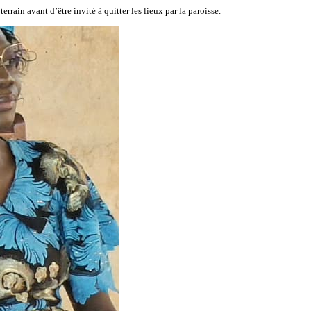
rrain avant d’être invité à quitter les lieux par la paroisse.