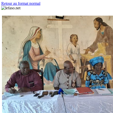
Retour au format normal