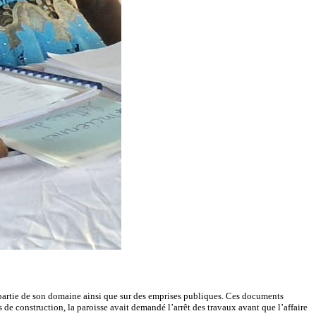
e partie de son domaine ainsi que sur des emprises publiques. Ces documents
de construction, la paroisse avait demandé l’arrêt des travaux avant que l’affaire