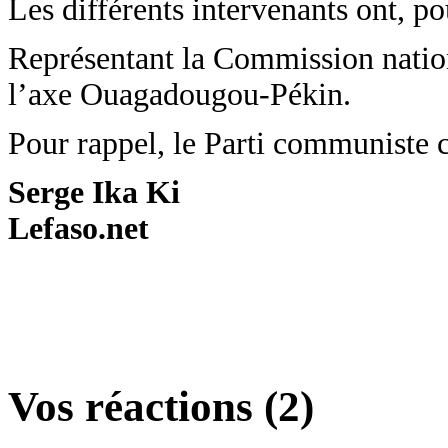
Les différents intervenants ont, po
Représentant la Commission nationa
l’axe Ouagadougou-Pékin.
Pour rappel, le Parti communiste c
Serge Ika Ki
Lefaso.net
Vos réactions (2)