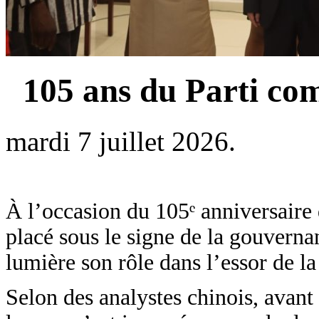
105 ans du Parti co
mardi 7 juillet 2026.
À l’occasion du 105ᵉ anniversaire 
placé sous le signe de la gouverna
lumière son rôle dans l’essor de la
Selon des analystes chinois, avant