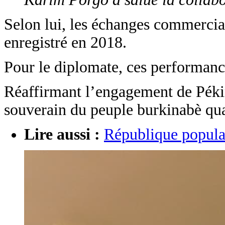
Selon lui, les échanges commerciau
enregistré en 2018.
Pour le diplomate, ces performance
Réaffirmant l’engagement de Pékin
souverain du peuple burkinabè quan
Lire aussi :
République populai