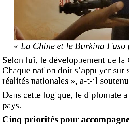
« La Chine et le Burkina Faso 
Selon lui, le développement de la C
Chaque nation doit s’appuyer sur s
réalités nationales », a-t-il soutenu
Dans cette logique, le diplomate a
pays.
Cinq priorités pour accompagne