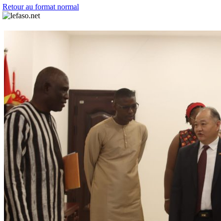
Retour au format normal