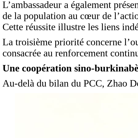
L’ambassadeur a également présenté
de la population au cœur de l’actio
Cette réussite illustre les liens in
La troisième priorité concerne l’o
consacrée au renforcement continu 
Une coopération sino-burkinabè
Au-delà du bilan du PCC, Zhao Dey