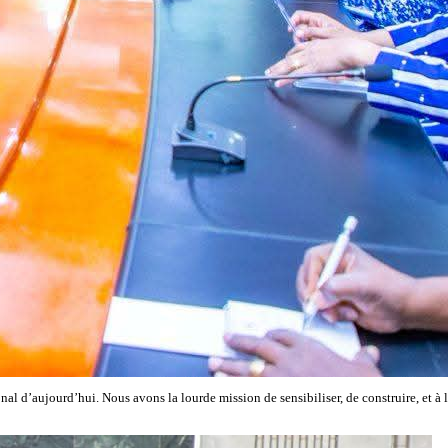
 d’aujourd’hui. Nous avons la lourde mission de sensibiliser, de construire, et à la