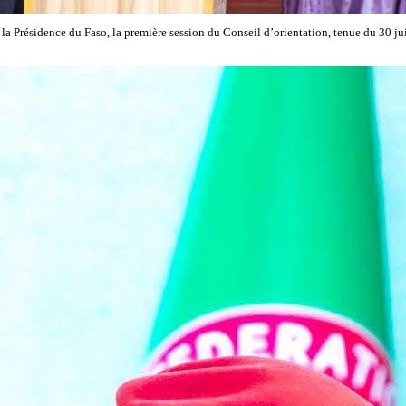
 Présidence du Faso, la première session du Conseil d’orientation, tenue du 30 juin a