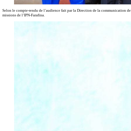
Selon le compte-rendu de l’audience fait par la Direction de la communication de la
missions de l’IPN-Farafina.