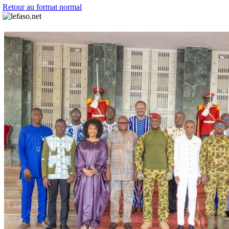
Retour au format normal