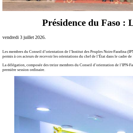
Présidence du Faso : L
vendredi 3 juillet 2026.
Les membres du Conseil d’orientation de l’Institut des Peuples Noirs-Farafina (IPN-
permis à ces acteurs de recevoir les orientations du chef de l’État dans le cadre de
La délégation, composée des treize membres du Conseil d’orientation de l’IPN-Fara
première session ordinaire.