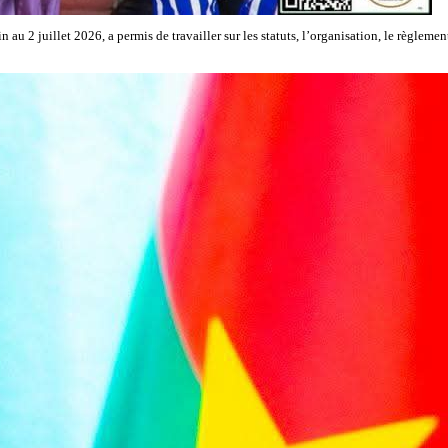
u 2 juillet 2026, a permis de travailler sur les statuts, l’organisation, le règlemen