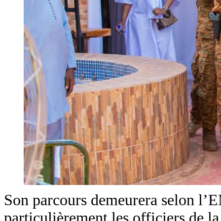
Son parcours demeurera selon l’EM
particulièrement les officiers de