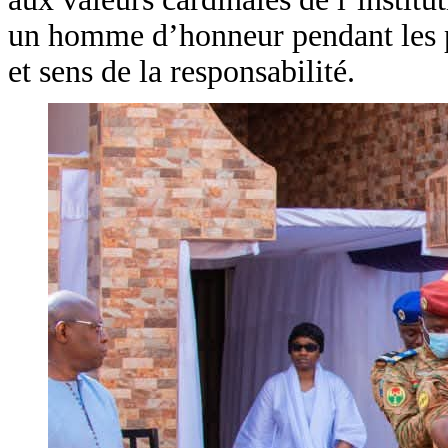
un homme d’honneur pendant les pé
et sens de la responsabilité.