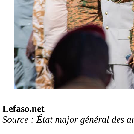
Lefaso.net
‎Source : État major général des 