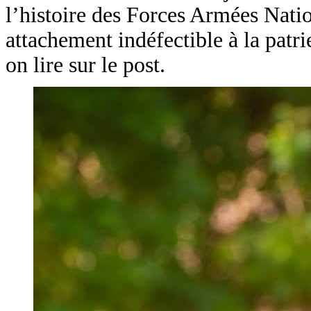
l’histoire des Forces Armées Natio
attachement indéfectible à la pat
on lire sur le post.