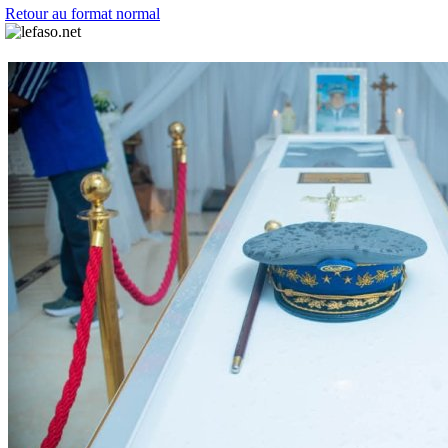
Retour au format normal