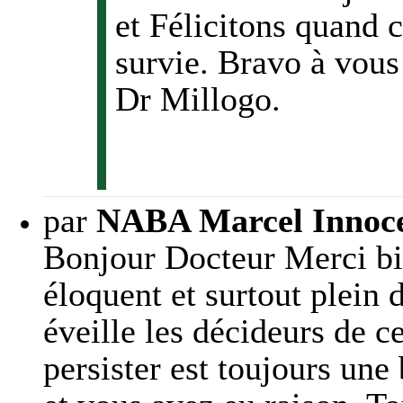
et Félicitons quand c
survie. Bravo à vous 
Dr Millogo.
par
NABA Marcel Innoc
Bonjour Docteur Merci bi
éloquent et surtout plein d
éveille les décideurs de ce 
persister est toujours une