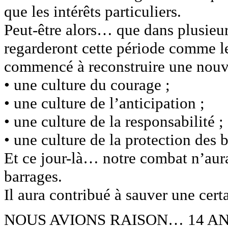
que les intérêts particuliers.
Peut-être alors… que dans plusieu
regarderont cette période comme 
commencé à reconstruire une nouve
• une culture du courage ;
• une culture de l’anticipation ;
• une culture de la responsabilité ;
• une culture de la protection des
Et ce jour-là… notre combat n’aur
barrages.
Il aura contribué à sauver une cer
NOUS AVIONS RAISON… 14 AN