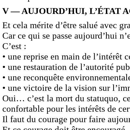
V — AUJOURD’HUI, L’ÉTAT A
Et cela mérite d’être salué avec gr
Car ce qui se passe aujourd’hui n’
C’est :
• une reprise en main de l’intérêt co
• une restauration de l’autorité pub
• une reconquête environnementale
• une victoire de la vision sur l’i
Oui… c’est la mort du statuquo, ce
confortable pour les intérêts de cer
Il faut du courage pour faire aujour
Et ce courage doit être encouragé.