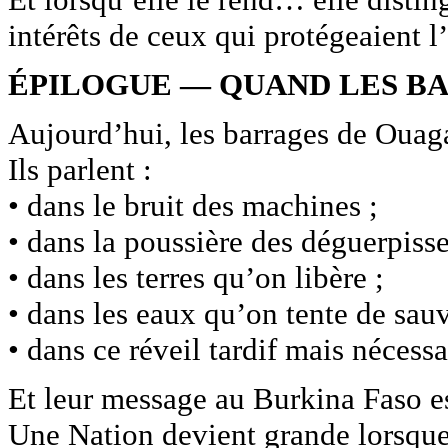
intérêts de ceux qui protégeaient l
ÉPILOGUE — QUAND LES B
Aujourd’hui, les barrages de Ouag
Ils parlent :
• dans le bruit des machines ;
• dans la poussière des déguerpiss
• dans les terres qu’on libère ;
• dans les eaux qu’on tente de sauv
• dans ce réveil tardif mais nécessa
Et leur message au Burkina Faso e
Une Nation devient grande lorsque l