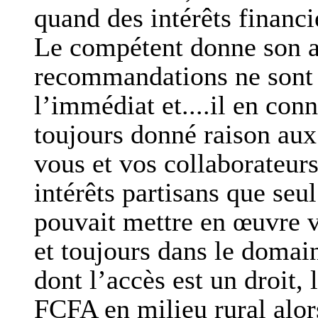
quand des intérêts financi
Le compétent donne son av
recommandations ne sont 
l’immédiat et....il en conn
toujours donné raison au
vous et vos collaborateurs
intérêts partisans que se
pouvait mettre en œuvre 
et toujours dans le domain
dont l’accès est un droit, 
FCFA en milieu rural alor