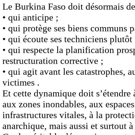
Le Burkina Faso doit désormais de
• qui anticipe ;
• qui protège ses biens communs par
• qui écoute ses techniciens plutôt 
• qui respecte la planification pros
restructuration corrective ;
• qui agit avant les catastrophes, 
victimes .
Et cette dynamique doit s’étendre à
aux zones inondables, aux espaces 
infrastructures vitales, à la prote
anarchique, mais aussi et surtout 