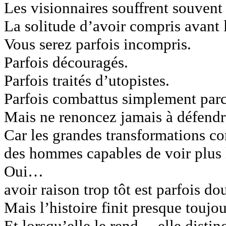
Les visionnaires souffrent souvent 
La solitude d’avoir compris avant l
Vous serez parfois incompris.
Parfois découragés.
Parfois traités d’utopistes.
Parfois combattus simplement parc
Mais ne renoncez jamais à défendre
Car les grandes transformations c
des hommes capables de voir plus 
Oui…
avoir raison trop tôt est parfois do
Mais l’histoire finit presque toujou
Et lorsqu’elle le rend… elle distin