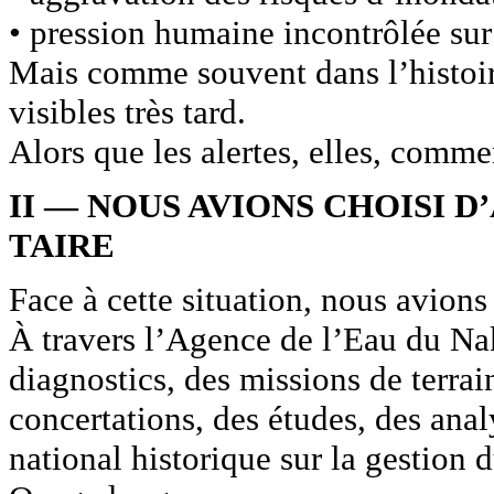
• pression humaine incontrôlée sur 
Mais comme souvent dans l’histoir
visibles très tard.
Alors que les alertes, elles, comm
II — NOUS AVIONS CHOISI 
TAIRE
Face à cette situation, nous avions 
À travers l’Agence de l’Eau du N
diagnostics, des missions de terrai
concertations, des études, des anal
national historique sur la gestion 