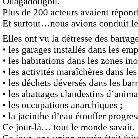
Ouagadougou.
Plus de 200 acteurs avaient répond
Et surtout…nous avions conduit les
Elles ont vu la détresse des barrage
• les garages installés dans les emp
• les habitations dans les zones in
• les activités maraîchères dans les
• les déchets déversés dans les barr
• les abattages clandestins d’anim
• les occupations anarchiques ;
• la jacinthe d’eau étouffer progre
Ce jour-là… tout le monde savait.