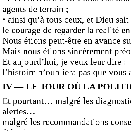
agents de terrain ;
• ainsi qu’à tous ceux, et Dieu sai
le courage de regarder la réalité en
Nous étions peut-être en avance su
Mais nous étions sincèrement préo
Et aujourd’hui, je veux leur dire :
l’histoire n’oubliera pas que vous
IV — LE JOUR OÙ LA POLIT
Et pourtant… malgré les diagnost
alertes…
malgré les recommandations consen