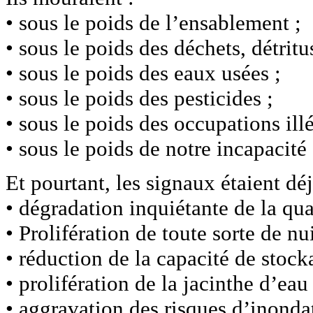
• sous le poids de l’ensablement ;
• sous le poids des déchets, détritu
• sous le poids des eaux usées ;
• sous le poids des pesticides ;
• sous le poids des occupations illé
• sous le poids de notre incapacité
Et pourtant, les signaux étaient dé
• dégradation inquiétante de la qual
• Prolifération de toute sorte de n
• réduction de la capacité de stock
• prolifération de la jacinthe d’eau 
• aggravation des risques d’inonda