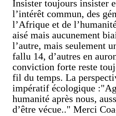
Insister toujours insister 
l’intérêt commun, des gén
l’Afrique et de l’humanité
aisé mais aucunement biai
l’autre, mais seulement un
fallu 14, d’autres en auro
conviction forte reste tou
fil du temps. La perspecti
impératif écologique :"Ag
humanité après nous, auss
d’être vécue.." Merci Coa