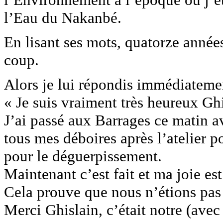
l’Eau du Nakanbé.
En lisant ses mots, quatorze anné
coup.
Alors je lui répondis immédiateme
« Je suis vraiment très heureux Gh
J’ai passé aux Barrages ce matin av
tous mes déboires après l’atelier
pour le déguerpissement.
Maintenant c’est fait et ma joie es
Cela prouve que nous n’étions pas 
Merci Ghislain, c’était notre (avec