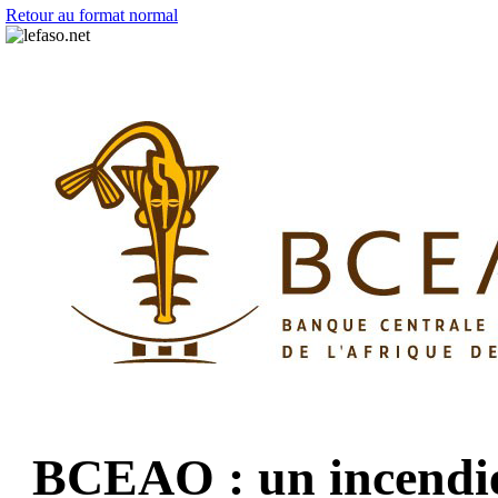
Retour au format normal
BCEAO : un incendie