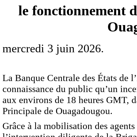
le fonctionnement d
Oua
mercredi 3 juin 2026.
La Banque Centrale des États de l
connaissance du public qu’un ince
aux environs de 18 heures GMT, d
Principale de Ouagadougou.
Grâce à la mobilisation des agents
l’intervention diligente de la Bri