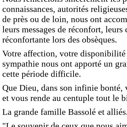
connaissances, autorités religieuse
de près ou de loin, nous ont accomp
leurs messages de réconfort, leurs 
réconfortante lors des obsèques.
Votre affection, votre disponibili
sympathie nous ont apporté un gran
cette période difficile.
Que Dieu, dans son infinie bonté,
et vous rende au centuple tout le b
La grande famille Bassolé et alliés
"Le souvenir de ceux que nous ai