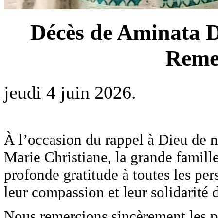
Décès de Aminata D
Reme
jeudi 4 juin 2026.
À l’occasion du rappel à Dieu de 
Marie Christiane, la grande famille
profonde gratitude à toutes les per
leur compassion et leur solidarité
Nous remercions sincèrement les pa