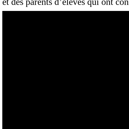
et des parents d’élèves qui ont con