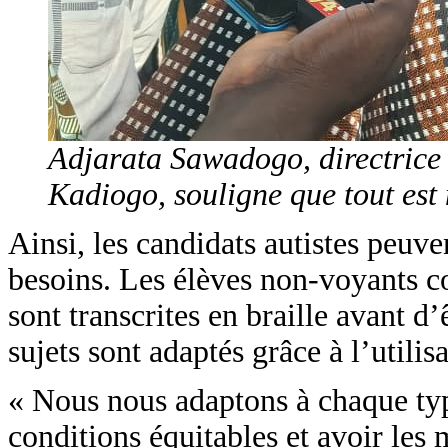
Adjarata Sawadogo, directrice 
Kadiogo, souligne que tout est 
Ainsi, les candidats autistes peuve
besoins. Les élèves non-voyants c
sont transcrites en braille avant d
sujets sont adaptés grâce à l’utilis
« Nous nous adaptons à chaque ty
conditions équitables et avoir les m