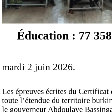
Éducation : 77 35
mardi 2 juin 2026.
Les épreuves écrites du Certificat
toute l’étendue du territoire burki
le gouverneur Abdoulaye Bassinga 