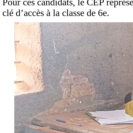
Pour ces candidats, le CEP représe
clé d’accès à la classe de 6e.