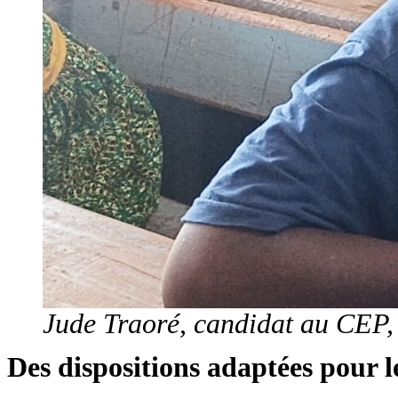
Jude Traoré, candidat au CEP, 
Des dispositions adaptées pour 