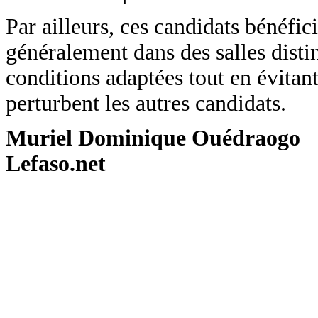
Par ailleurs, ces candidats bénéfi
généralement dans des salles distin
conditions adaptées tout en évitan
perturbent les autres candidats.
Muriel Dominique Ouédraogo
Lefaso.net