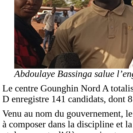
Abdoulaye Bassinga salue l’eng
Le centre Gounghin Nord A totalis
D enregistre 141 candidats, dont 81
Venu au nom du gouvernement, le g
à composer dans la discipline et l