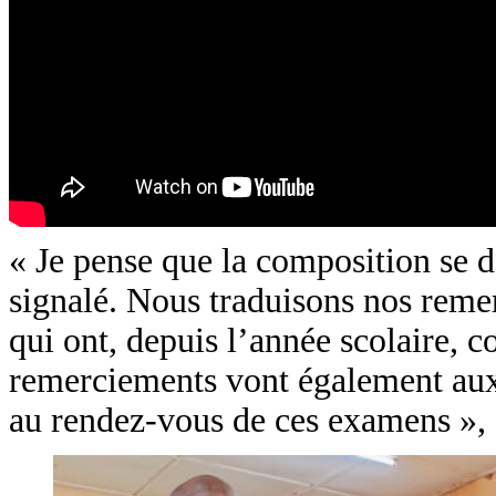
« Je pense que la composition se d
signalé. Nous traduisons nos reme
qui ont, depuis l’année scolaire, 
remerciements vont également aux 
au rendez-vous de ces examens », s