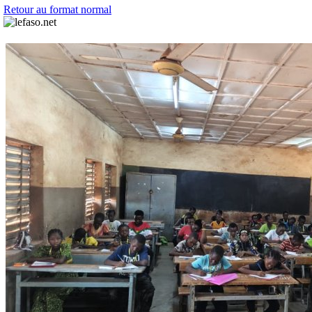
Retour au format normal