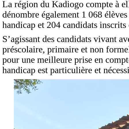
La région du Kadiogo compte à ell
dénombre également 1 068 élèves d
handicap et 204 candidats inscrits
S’agissant des candidats vivant a
préscolaire, primaire et non forme
pour une meilleure prise en compte
handicap est particulière et néces