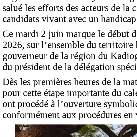
salué les efforts des acteurs de l
candidats vivant avec un handicap
Ce mardi 2 juin marque le début de
2026, sur l’ensemble du territoir
gouverneur de la région du Kadiogo
du président de la délégation spéci
Dès les premières heures de la mati
pour cette étape importante du cale
ont procédé à l’ouverture symboli
conformément aux procédures en 