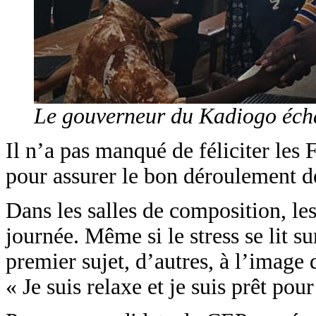
Le gouverneur du Kadiogo écha
Il n’a pas manqué de féliciter les
pour assurer le bon déroulement de
Dans les salles de composition, les
journée. Même si le stress se lit s
premier sujet, d’autres, à l’image 
« Je suis relaxe et je suis prêt pour