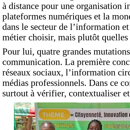
à distance pour une organisation ins
plateformes numériques et la mondi
dans le secteur de l’information e
métier choisir, mais plutôt quelle
Pour lui, quatre grandes mutations
communication. La première concer
réseaux sociaux, l’information cir
médias professionnels. Dans ce con
surtout à vérifier, contextualiser et