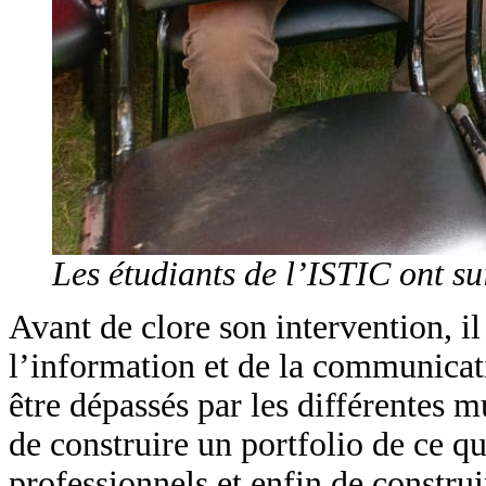
Les étudiants de l’ISTIC ont s
Avant de clore son intervention, i
l’information et de la communicat
être dépassés par les différentes 
de construire un portfolio de ce qu’
professionnels et enfin de construi