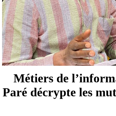
Métiers de l’infor
Paré décrypte les mut