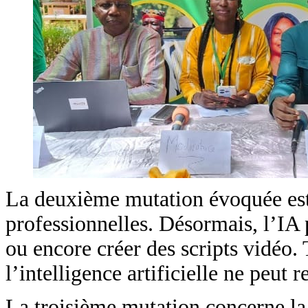
La deuxième mutation évoquée est l’
professionnelles. Désormais, l’IA 
ou encore créer des scripts vidéo. 
l’intelligence artificielle ne peut 
La troisième mutation concerne la 