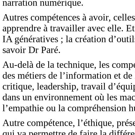
narration numérique.
Autres compétences à avoir, celles 
apprendre à travailler avec elle. E
IA génératives ; la création d’outil
savoir Dr Paré.
Au-delà de la technique, les compé
des métiers de l’information et de
critique, leadership, travail d’éq
dans un environnement où les mac
l’empathie ou la compréhension 
Autre compétence, l’éthique, pré
qui va permettre de faire la diffé