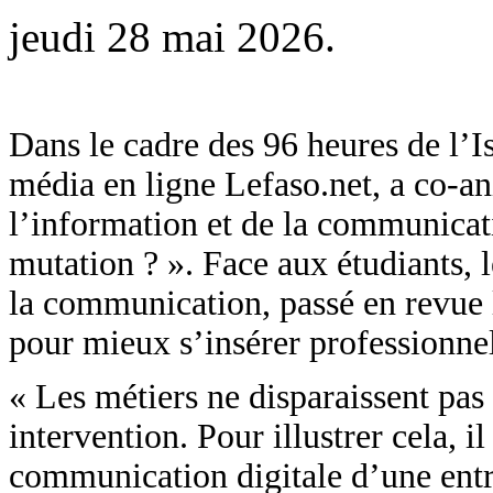
jeudi 28 mai 2026.
Dans le cadre des 96 heures de l’I
média en ligne Lefaso.net, a co-a
l’information et de la communicat
mutation ? ». Face aux étudiants, 
la communication, passé en revue 
pour mieux s’insérer professionnel
« Les métiers ne disparaissent pas
intervention. Pour illustrer cela,
communication digitale d’une entre