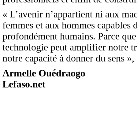
« L’avenir n’appartient ni aux mac
femmes et aux hommes capables d’ap
profondément humains. Parce que d
technologie peut amplifier notre tr
notre capacité à donner du sens », 
Armelle Ouédraogo
Lefaso.net