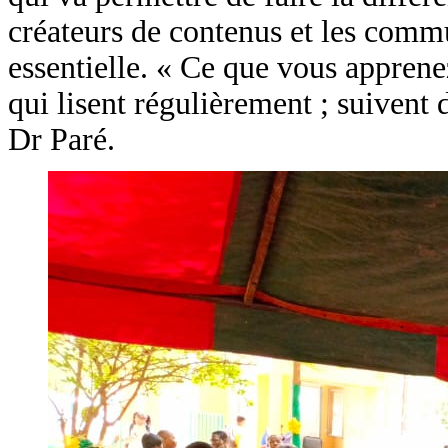
créateurs de contenus et les comm
essentielle. « Ce que vous appren
qui lisent régulièrement ; suivent
Dr Paré.