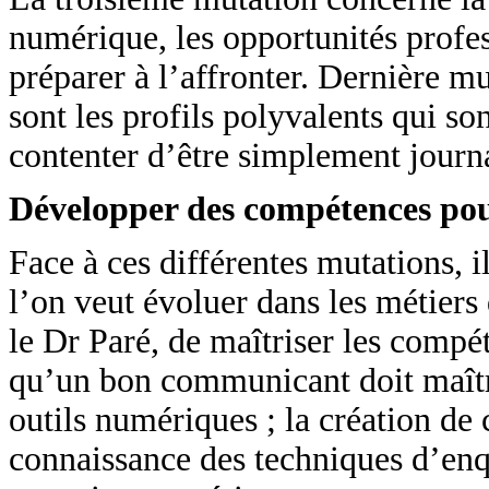
numérique, les opportunités profes
préparer à l’affronter. Dernière mu
sont les profils polyvalents qui so
contenter d’être simplement journali
Développer des compétences pour
Face à ces différentes mutations, i
l’on veut évoluer dans les métiers
le Dr Paré, de maîtriser les compé
qu’un bon communicant doit maîtris
outils numériques ; la création de 
connaissance des techniques d’enqu