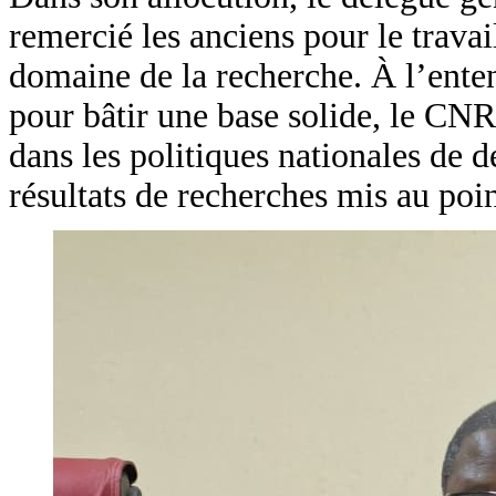
remercié les anciens pour le travail
domaine de la recherche. À l’enten
pour bâtir une base solide, le CN
dans les politiques nationales de
résultats de recherches mis au poin