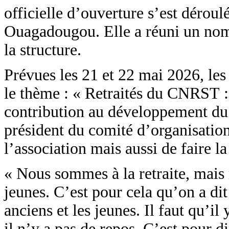
officielle d’ouverture s’est dérou
Ouagadougou. Elle a réuni un nomb
la structure.
Prévues les 21 et 22 mai 2026, les
le thème : « Retraités du CNRST : 
contribution au développement d
président du comité d’organisation, 
l’association mais aussi de faire la
« Nous sommes à la retraite, mais
jeunes. C’est pour cela qu’on a dit 
anciens et les jeunes. Il faut qu’il 
il n’y a pas de repos. C’est pour 