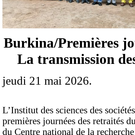
Burkina/Premières jo
La transmission de
jeudi 21 mai 2026.
L’Institut des sciences des société
premières journées des retraités d
du Centre national de la recherche