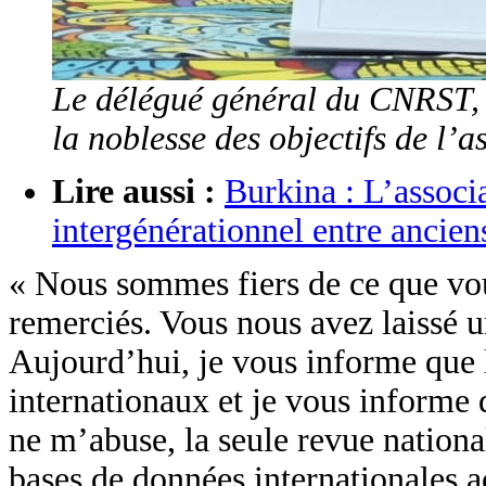
Le délégué général du CNRST,
la noblesse des objectifs de l’a
Lire aussi :
Burkina : L’associ
intergénérationnel entre ancien
« Nous sommes fiers de ce que vou
remerciés. Vous nous avez laissé un
Aujourd’hui, je vous informe que l
internationaux et je vous informe q
ne m’abuse, la seule revue nation
bases de données internationales a