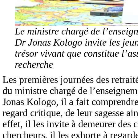
Le ministre chargé de l’enseig
Dr Jonas Kologo invite les jeu
trésor vivant que constitue l’as
recherche
Les premières journées des retrai
du ministre chargé de l’enseigneme
Jonas Kologo, il a fait comprendre
regard critique, de leur sagesse ain
effet, il les invite à demeurer des
chercheurs, il les exhorte à regard