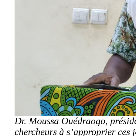
Dr. Moussa Ouédraogo, présiden
chercheurs à s’approprier ces 