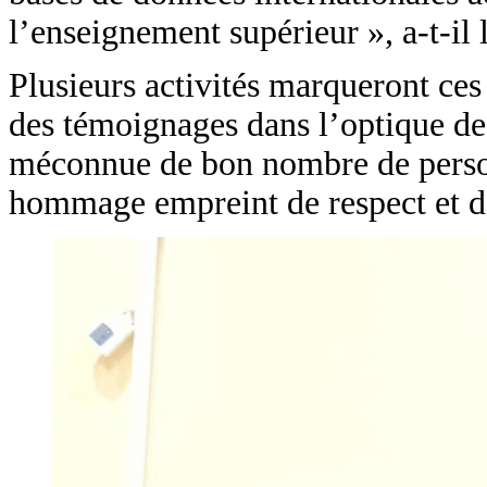
l’enseignement supérieur », a-t-il 
Plusieurs activités marqueront ce
des témoignages dans l’optique de
méconnue de bon nombre de person
hommage empreint de respect et de