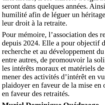
seront dans quelques années. Ainsi,
humilité afin de léguer un héritage
leur droit à la retraite.
Pour mémoire, l’association des re
depuis 2024. Elle a pour objectif d
recherche et au développement du 
entre autres, de promouvoir la sol
les intérêts moraux et matériels d
mener des activités d’intérêt en v
plaidoyer en faveur de la mise en 
en faveur des retraités.