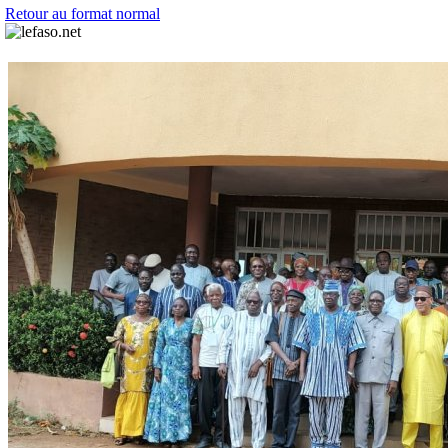
Retour au format normal