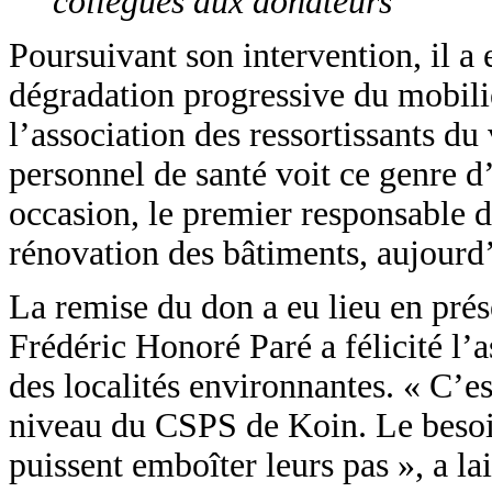
collègues aux donateurs
Poursuivant son intervention, il a
dégradation progressive du mobilie
l’association des ressortissants d
personnel de santé voit ce genre d’
occasion, le premier responsable
rénovation des bâtiments, aujourd’
La remise du don a eu lieu en prés
Frédéric Honoré Paré a félicité l’
des localités environnantes. « C’
niveau du CSPS de Koin. Le besoin 
puissent emboîter leurs pas », a la