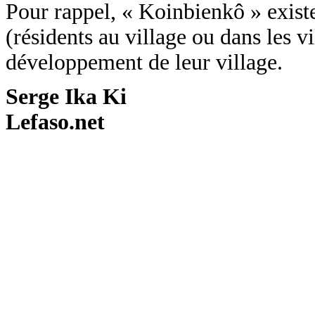
Pour rappel, « Koinbienkô » existe 
(résidents au village ou dans les 
développement de leur village.
Serge Ika Ki
Lefaso.net