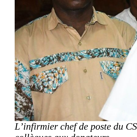
L’infirmier chef de poste du C