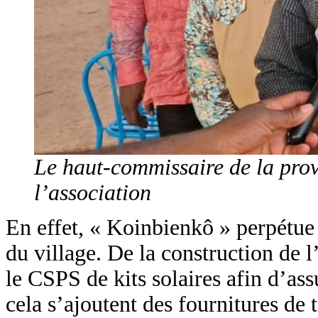
Le haut-commissaire de la prov
l’association
En effet, « Koinbienkô » perpétue 
du village. De la construction de 
le CSPS de kits solaires afin d’as
cela s’ajoutent des fournitures de 