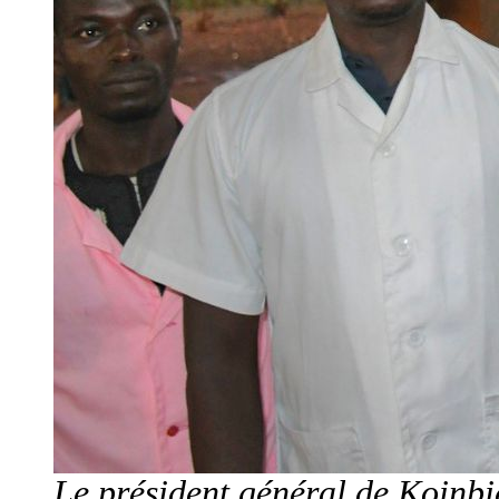
Le président général de Koinbie