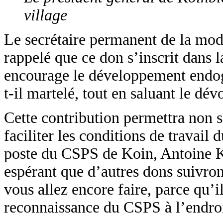
village
Le secrétaire permanent de la mod
rappelé que ce don s’inscrit dans 
encourage le développement endogè
t-il martelé, tout en saluant le dé
Cette contribution permettra non s
faciliter les conditions de travail
poste du CSPS de Koin, Antoine Koa
espérant que d’autres dons suivron
vous allez encore faire, parce qu’il
reconnaissance du CSPS à l’endroit