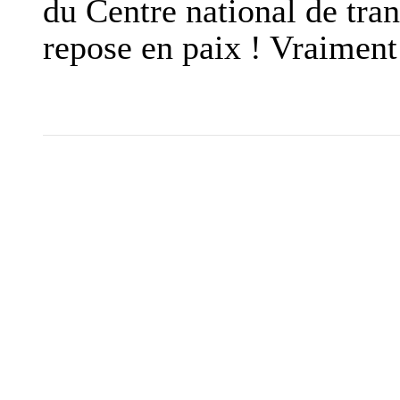
du Centre national de tra
repose en paix ! Vraiment 