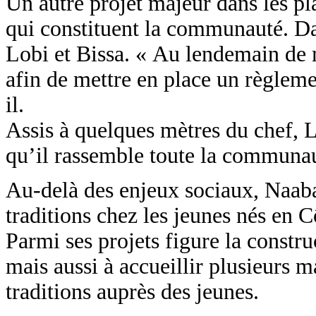
Un autre projet majeur dans les pla
qui constituent la communauté. Da
Lobi et Bissa. « Au lendemain de m
afin de mettre en place un règleme
il.
Assis à quelques mètres du chef, 
qu’il rassemble toute la communaut
Au-delà des enjeux sociaux, Naaba
traditions chez les jeunes nés en Cô
Parmi ses projets figure la constru
mais aussi à accueillir plusieurs 
traditions auprès des jeunes.