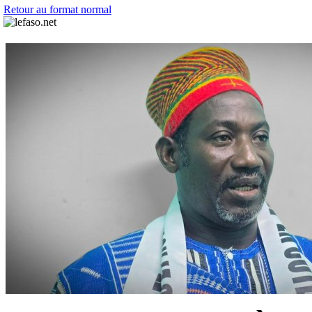
Retour au format normal