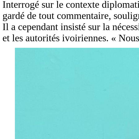
Interrogé sur le contexte diplomati
gardé de tout commentaire, soulign
Il a cependant insisté sur la néces
et les autorités ivoiriennes. « Nou