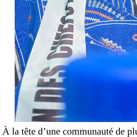
À la tête d’une communauté de plu