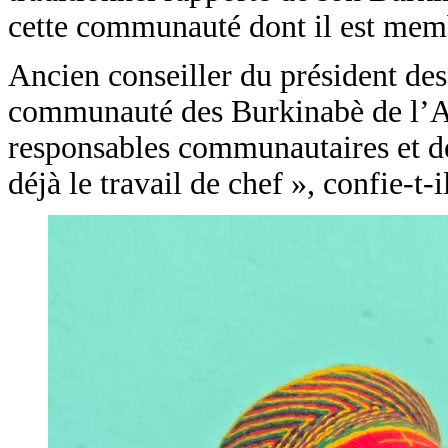
cette communauté dont il est memb
Ancien conseiller du président des
communauté des Burkinabè de l’Ag
responsables communautaires et des
déjà le travail de chef », confie-t-i