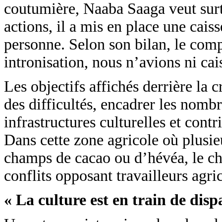
coutumière, Naaba Saaga veut surt
actions, il a mis en place une cai
personne. Selon son bilan, le com
intronisation, nous n’avions ni cais
Les objectifs affichés derrière la 
des difficultés, encadrer les nombr
infrastructures culturelles et con
Dans cette zone agricole où plusie
champs de cacao ou d’hévéa, le che
conflits opposant travailleurs agri
« La culture est en train de disp