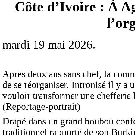
Côte d’Ivoire : À A
l’or
mardi 19 mai 2026.
Après deux ans sans chef, la comm
de se réorganiser. Intronisé il y
vouloir transformer une chefferie 
(Reportage-portrait)
Drapé dans un grand boubou confe
traditionnel rapporté de son Burk