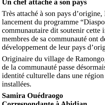
Un chef attaché à son pays
Très attaché à son pays d’origine, 
lancement du programme “Diaspora
communautaire dit soutenir cette in
membres de sa communauté ont déjà
développement de leur pays d’orig
Originaire du village de Ramongo,
de la communauté passe désormais 
identité culturelle dans une régi
installées.
Samira Ouédraogo
Correspondante à Abidjan