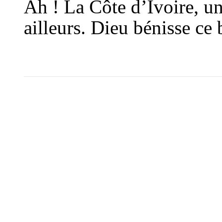
Ah ! La Côte d’Ivoire, u
ailleurs. Dieu bénisse ce 