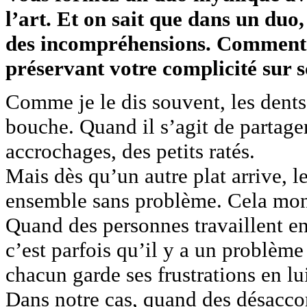
l’art. Et on sait que dans un duo,
des incompréhensions. Comment g
préservant votre complicité sur s
Comme je le dis souvent, les dents
bouche. Quand il s’agit de partage
accrochages, des petits ratés.
Mais dès qu’un autre plat arrive, 
ensemble sans problème. Cela mont
Quand des personnes travaillent en
c’est parfois qu’il y a un problème
chacun garde ses frustrations en lu
Dans notre cas, quand des désacco