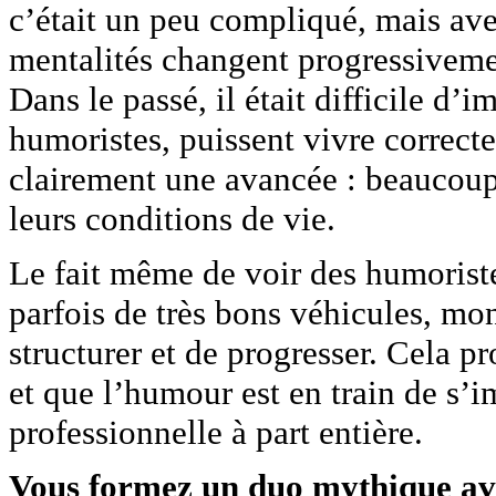
c’était un peu compliqué, mais avec
mentalités changent progressiveme
Dans le passé, il était difficile d’
humoristes, puissent vivre correct
clairement une avancée : beaucoup a
leurs conditions de vie.
Le fait même de voir des humoriste
parfois de très bons véhicules, mont
structurer et de progresser. Cela 
et que l’humour est en train de s’
professionnelle à part entière.
Vous formez un duo mythique avec