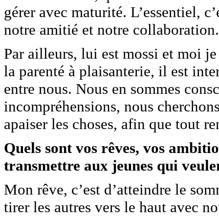
gérer avec maturité. L’essentiel, c’e
notre amitié et notre collaboration.
Par ailleurs, lui est mossi et moi 
la parenté à plaisanterie, il est inte
entre nous. Nous en sommes consci
incompréhensions, nous cherchons t
apaiser les choses, afin que tout re
Quels sont vos rêves, vos ambiti
transmettre aux jeunes qui veulen
Mon rêve, c’est d’atteindre le som
tirer les autres vers le haut avec 