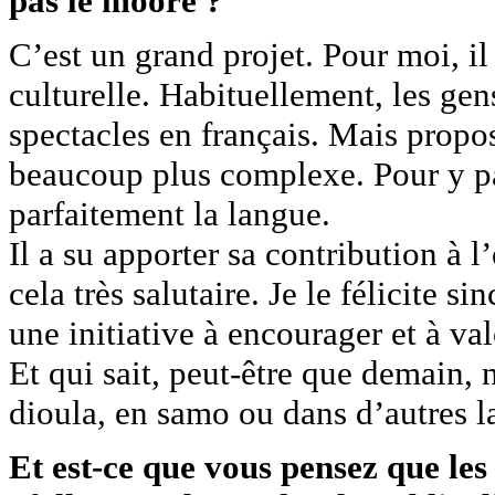
pas le mooré ?
C’est un grand projet. Pour moi, il
culturelle. Habituellement, les gen
spectacles en français. Mais propos
beaucoup plus complexe. Pour y par
parfaitement la langue.
Il a su apporter sa contribution à l’
cela très salutaire. Je le félicite 
une initiative à encourager et à va
Et qui sait, peut-être que demain, 
dioula, en samo ou dans d’autres l
Et est-ce que vous pensez que les