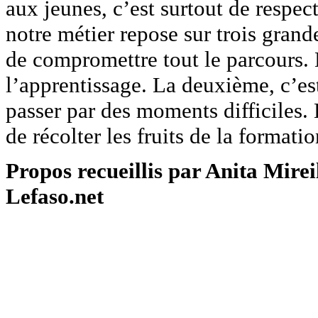
aux jeunes, c’est surtout de respec
notre métier repose sur trois grand
de compromettre tout le parcours. 
l’apprentissage. La deuxième, c’est 
passer par des moments difficiles. 
de récolter les fruits de la formatio
Propos recueillis par Anita Mire
Lefaso.net