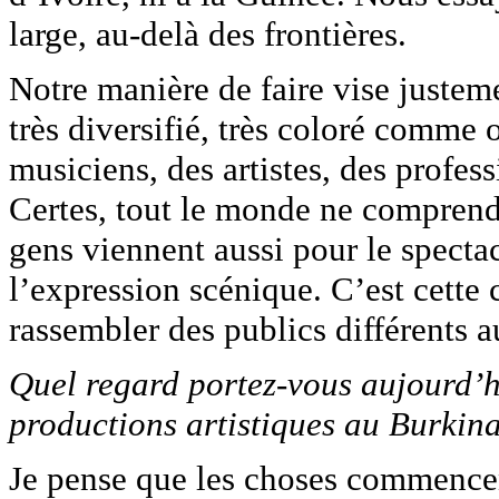
large, au-delà des frontières.
Notre manière de faire vise justeme
très diversifié, très coloré comme o
musiciens, des artistes, des profes
Certes, tout le monde ne comprend
gens viennent aussi pour le spectac
l’expression scénique. C’est cette 
rassembler des publics différents
Quel regard portez-vous aujourd’hu
productions artistiques au Burkin
Je pense que les choses commencen