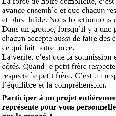
La force de notre complicité, c’es
avance ensemble et que chacun resp
et plus fluide. Nous fonctionnons
Dans un groupe, lorsqu’il y a une 
chacun accepte aussi de faire des c
ce qui fait notre force.
La vérité, c’est que la soumission 
côtés. Quand le petit frère respecte
respecte le petit frère. C’est un re
l’équilibre et la compréhension.
Participer à un projet entièremen
représente pour vous personnelle