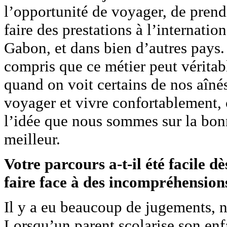
l’opportunité de voyager, de prendr
faire des prestations à l’internati
Gabon, et dans bien d’autres pays. 
compris que ce métier peut vérita
quand on voit certains de nos aîné
voyager et vivre confortablement, 
l’idée que nous sommes sur la bonn
meilleur.
Votre parcours a-t-il été facile d
faire face à des incompréhensions
Il y a eu beaucoup de jugements, n
Lorsqu’un parent scolarise son enfa