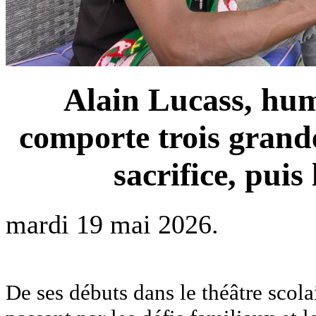
Alain Lucass, hum
comporte trois grande
sacrifice, puis
mardi 19 mai 2026.
De ses débuts dans le théâtre scola