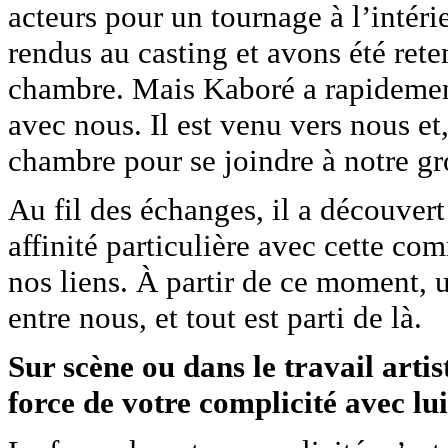
acteurs pour un tournage à l’inté
rendus au casting et avons été rete
chambre. Mais Kaboré a rapidement
avec nous. Il est venu vers nous et,
chambre pour se joindre à notre g
Au fil des échanges, il a découver
affinité particulière avec cette co
nos liens. À partir de ce moment, u
entre nous, et tout est parti de là.
Sur scène ou dans le travail artist
force de votre complicité avec lui