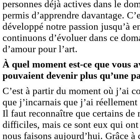
personnes déjà actives dans le do
permis d’apprendre davantage. C’e
développé notre passion jusqu’à en
continuons d’évoluer dans ce dom
d’amour pour l’art.
À quel moment est-ce que vous a
pouvaient devenir plus qu’une p
C’est à partir du moment où j’ai 
que j’incarnais que j’ai réellement
Il faut reconnaître que certains de
difficiles, mais ce sont eux qui ont
nous faisons aujourd’hui. Grâce à