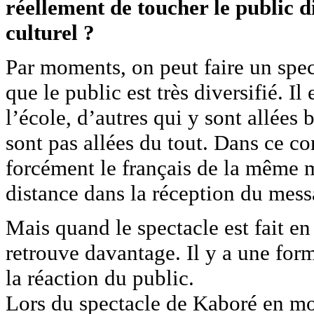
réellement de toucher le public 
culturel ?
Par moments, on peut faire un spect
que le public est très diversifié. I
l’école, d’autres qui y sont allées
sont pas allées du tout. Dans ce c
forcément le français de la même m
distance dans la réception du mess
Mais quand le spectacle est fait en
retrouve davantage. Il y a une for
la réaction du public.
Lors du spectacle de Kaboré en mo