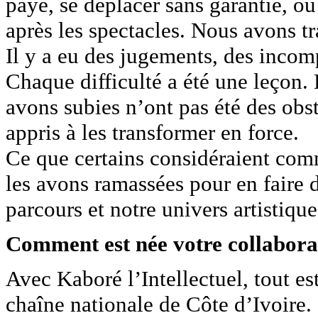
payé, se déplacer sans garantie, o
après les spectacles. Nous avons tra
Il y a eu des jugements, des incom
Chaque difficulté a été une leçon. 
avons subies n’ont pas été des obst
appris à les transformer en force.
Ce que certains considéraient com
les avons ramassées pour en faire d
parcours et notre univers artistique
Comment est née votre collaborat
Avec Kaboré l’Intellectuel, tout est
chaîne nationale de Côte d’Ivoire. I