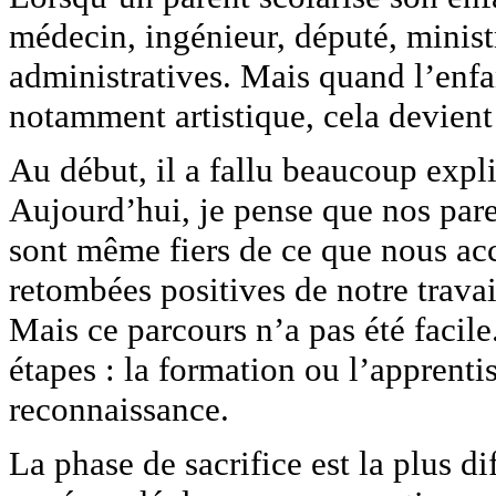
médecin, ingénieur, député, minist
administratives. Mais quand l’enfa
notamment artistique, cela devient p
Au début, il a fallu beaucoup expl
Aujourd’hui, je pense que nos par
sont même fiers de ce que nous acco
retombées positives de notre travai
Mais ce parcours n’a pas été facil
étapes : la formation ou l’apprentis
reconnaissance.
La phase de sacrifice est la plus dif