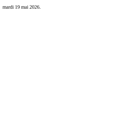
mardi 19 mai 2026.