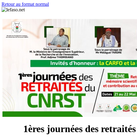
Retour au format normal
1ères journées des retrait