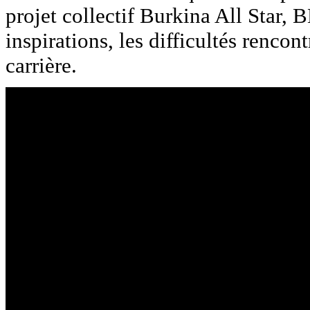
projet collectif Burkina All Star,
inspirations, les difficultés rencon
carrière.