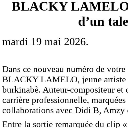
BLACKY LAMELO : L
d’un tal
mardi 19 mai 2026.
Dans ce nouveau numéro de votre é
BLACKY LAMELO, jeune artiste en
burkinabè. Auteur-compositeur et c
carrière professionnelle, marquées
collaborations avec Didi B, Amzy
Entre la sortie remarquée du clip 