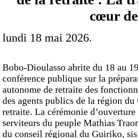
cœur de 
lundi 18 mai 2026.
Bobo-Dioulasso abrite du 18 au 19
conférence publique sur la préparati
autonome de retraite des fonctionn
des agents publics de la région du 
retraite. La cérémonie d’ouverture 
serviteurs du peuple Mathias Traoré
du conseil régional du Guiriko, si