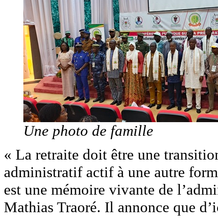
Une photo de famille
« La retraite doit être une transiti
administratif actif à une autre form
est une mémoire vivante de l’admin
Mathias Traoré. Il annonce que d’ic