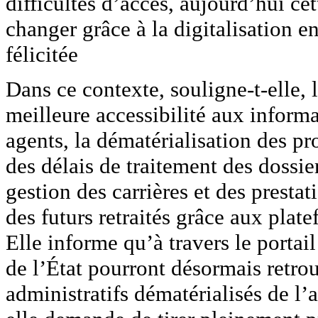
difficultés d’accès, aujourd’hui cet
changer grâce à la digitalisation en
félicitée
Dans ce contexte, souligne-t-elle, 
meilleure accessibilité aux informa
agents, la dématérialisation des pro
des délais de traitement des dossie
gestion des carrières et des prest
des futurs retraités grâce aux plat
Elle informe qu’à travers le portai
de l’État pourront désormais retro
administratifs dématérialisés de l’