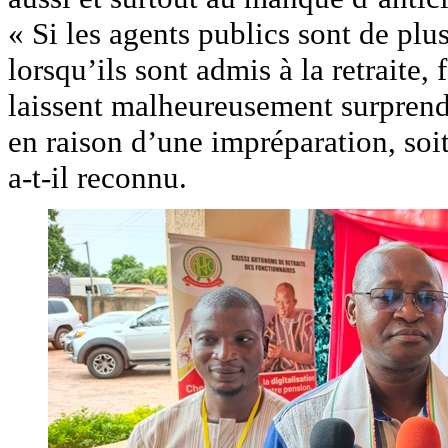
« Si les agents publics sont de plus
lorsqu’ils sont admis à la retraite,
laissent malheureusement surprend
en raison d’une impréparation, soi
a-t-il reconnu.