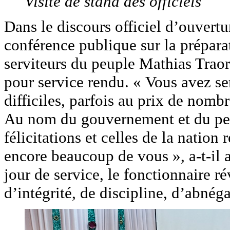
Visite de stand des officiels
Dans le discours officiel d’ouvertu
conférence publique sur la préparati
serviteurs du peuple Mathias Traoré
pour service rendu. « Vous avez se
difficiles, parfois au prix de nomb
Au nom du gouvernement et du peu
félicitations et celles de la nation
encore beaucoup de vous », a-t-il a
jour de service, le fonctionnaire 
d’intégrité, de discipline, d’abnéga