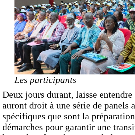
Les participants
Deux jours durant, laisse entendre
auront droit à une série de panels
spécifiques que sont la préparation 
démarches pour garantir une transit