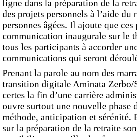
ligne dans la préparation de la retr
des projets personnels à l’aide du 
personnes âgées. Il ajoute que ces
communication inaugurale sur le thè
tous les participants à accorder une
communications qui seront déroulé
Prenant la parole au nom des marra
transition digitale Aminata Zerbo/
certes la fin d’une carrière adminis
ouvre surtout une nouvelle phase d
méthode, anticipation et sérénité.
sur la préparation de la retraite s