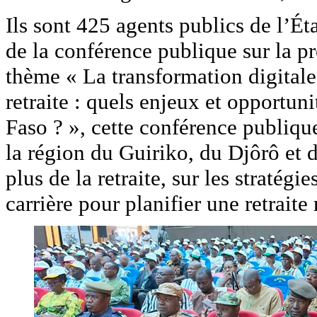
Ils sont 425 agents publics de l’Ét
de la conférence publique sur la pré
thème « La transformation digitale 
retraite : quels enjeux et opportun
Faso ? », cette conférence publique
la région du Guiriko, du Djôrô et 
plus de la retraite, sur les stratég
carrière pour planifier une retraite 