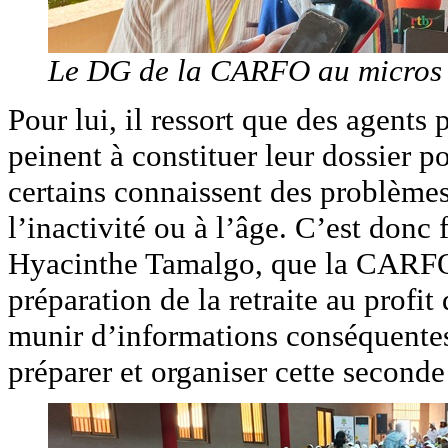
Le DG de la CARFO au micros d
Pour lui, il ressort que des agents p
peinent à constituer leur dossier p
certains connaissent des problèmes 
l’inactivité ou à l’âge. C’est donc 
Hyacinthe Tamalgo, que la CARFO a
préparation de la retraite au profit 
munir d’informations conséquentes 
préparer et organiser cette seconde 