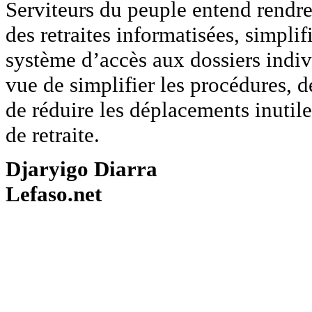
Serviteurs du peuple entend rendre
des retraites informatisées, simplifi
système d’accès aux dossiers indi
vue de simplifier les procédures, d
de réduire les déplacements inutile
de retraite.
Djaryigo Diarra
Lefaso.net