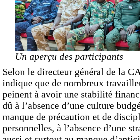
Un aperçu des participants
Selon le directeur général de la 
indique que de nombreux travailleu
peinent à avoir une stabilité financ
dû à l’absence d’une culture budgé
manque de précaution et de discipl
personnelles, à l’absence d’une str
aussi et surtout au manque d’anticip