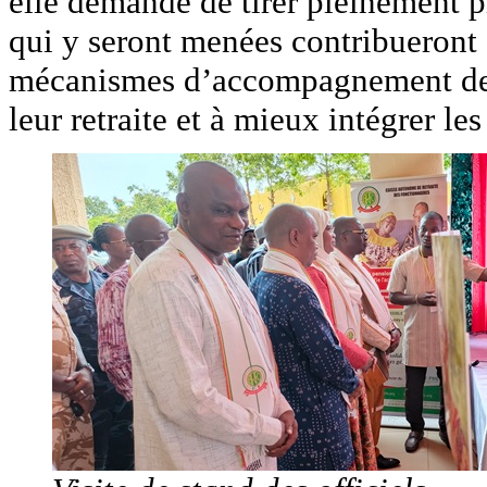
elle demande de tirer pleinement pr
qui y seront menées contribueront 
mécanismes d’accompagnement des 
leur retraite et à mieux intégrer le