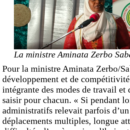
La ministre Aminata Zerbo Sa
Pour la ministre Aminata Zerbo/Sa
développement et de compétitivité, 
intégrante des modes de travail et 
saisir pour chacun. « Si pendant l
administratifs relevait parfois d’u
déplacements multiples, longue at