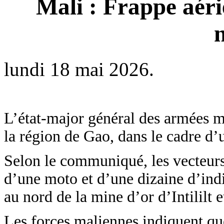
Mali : Frappe aér
lundi 18 mai 2026.
L’état-major général des armées m
la région de Gao, dans le cadre d
Selon le communiqué, les vecteurs
d’une moto et d’une dizaine d’ind
au nord de la mine d’or d’Intililt 
Les forces maliennes indiquent que 