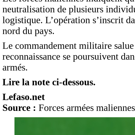
neutralisation de plusieurs indivi
logistique. L’opération s’inscrit da
nord du pays.
Le commandement militaire salue l
reconnaissance se poursuivent dans 
armés.
Lire la note ci-dessous.
Lefaso.net
Source :
Forces armées maliennes