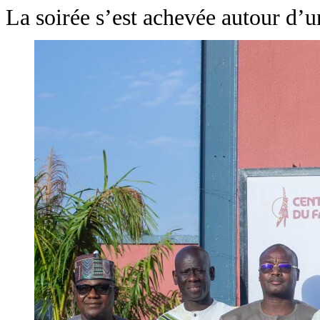
La soirée s’est achevée autour d’un