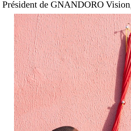
Président de GNANDORO Vision, R