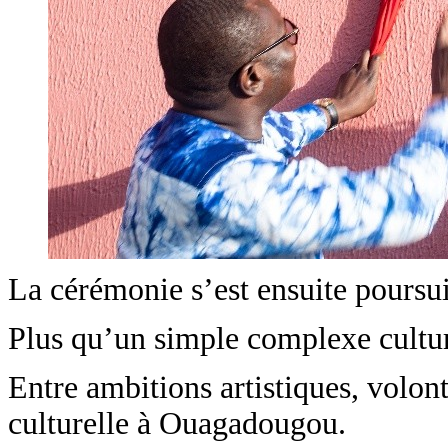
La cérémonie s’est ensuite poursuiv
Plus qu’un simple complexe cultur
Entre ambitions artistiques, volon
culturelle à Ouagadougou.