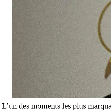
L’un des moments les plus marquan