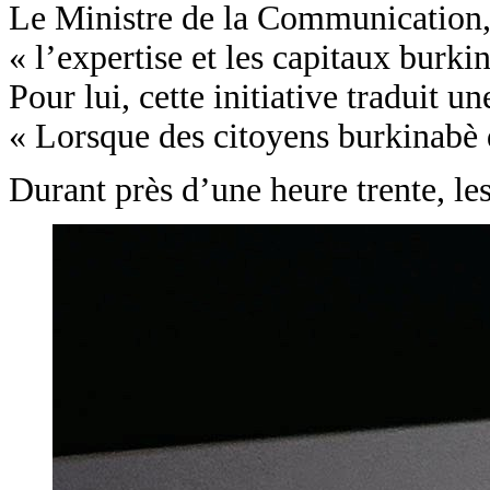
Le Ministre de la Communication,
« l’expertise et les capitaux burki
Pour lui, cette initiative traduit u
« Lorsque des citoyens burkinabè dé
Durant près d’une heure trente, le