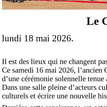
Le C
lundi 18 mai 2026.
Il est des lieux qui ne changent 
Ce samedi 16 mai 2026, l’ancien C
d’une cérémonie solennelle tenue
Dans une salle pleine d’acteurs cul
culturels et écrire une nouvelle hi