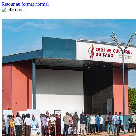
Retour au format normal